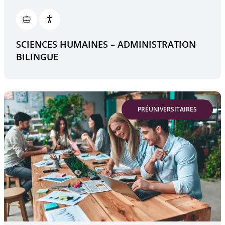
SCIENCES HUMAINES – ADMINISTRATION
BILINGUE
PRÉUNIVERSITAIRES