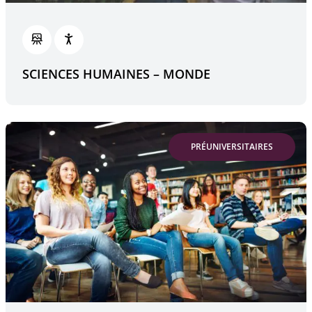
SCIENCES HUMAINES – MONDE
PRÉUNIVERSITAIRES