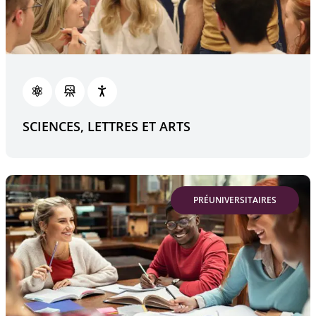
SCIENCES, LETTRES ET ARTS
PRÉUNIVERSITAIRES