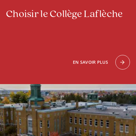
Choisir le Collège Laflèche
EN SAVOIR PLUS