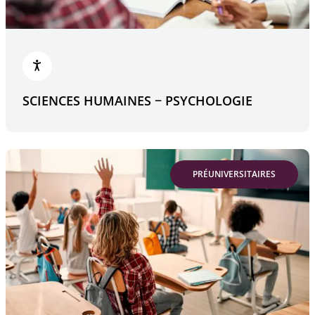
SCIENCES HUMAINES − PSYCHOLOGIE
PRÉUNIVERSITAIRES