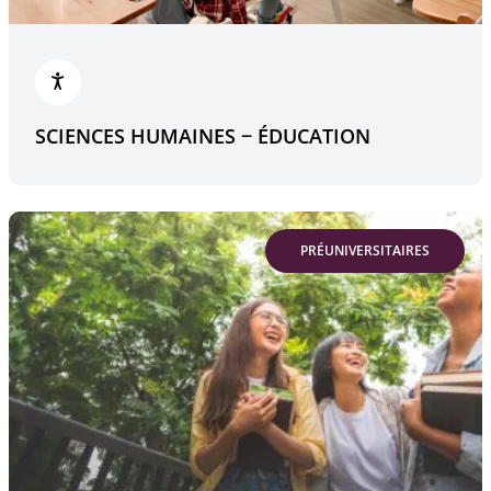
SCIENCES HUMAINES − ÉDUCATION
PRÉUNIVERSITAIRES