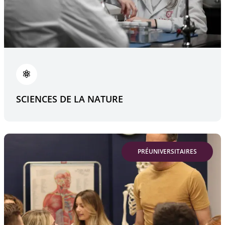
SCIENCES DE LA NATURE
PRÉUNIVERSITAIRES