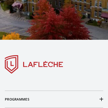
PROGRAMMES