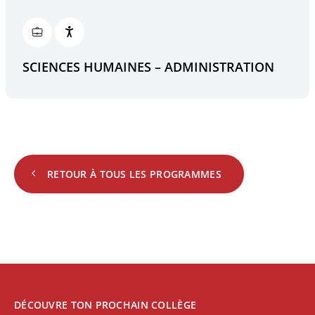
SCIENCES HUMAINES – ADMINISTRATION
RETOUR À TOUS LES PROGRAMMES
DÉCOUVRE TON PROCHAIN COLLÈGE