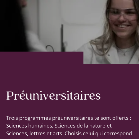
Préuniversitaires
Trois programmes préuniversitaires te sont offerts :
Sciences humaines, Sciences de la nature et
Sciences, lettres et arts. Choisis celui qui correspond