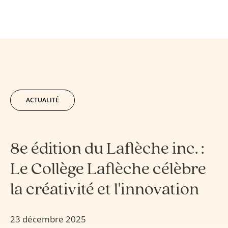
ACTUALITÉ
8e édition du Laflèche inc. :
Le Collège Laflèche célèbre
la créativité et l'innovation
23 décembre 2025