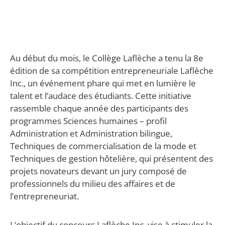
Au début du mois, le Collège Laflèche a tenu la 8
e
édition de sa compétition entrepreneuriale Laflèche
Inc., un événement phare qui met en lumière le
talent et l’audace des étudiants. Cette initiative
rassemble chaque année des participants des
programmes Sciences humaines – profil
Administration et Administration bilingue,
Techniques de commercialisation de la mode et
Techniques de gestion hôtelière, qui présentent des
projets novateurs devant un jury composé de
professionnels du milieu des affaires et de
l’entrepreneuriat.
L’objectif du concours Laflèche Inc. vise à stimuler la