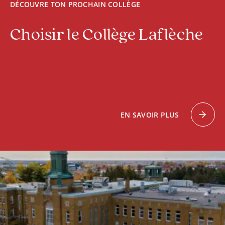
DÉCOUVRE TON PROCHAIN COLLÈGE
Choisir le Collège Laflèche
EN SAVOIR PLUS