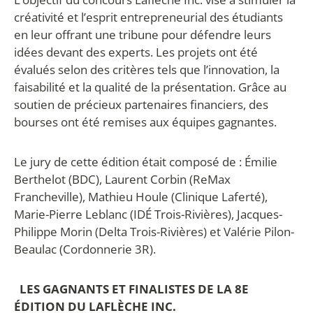
créativité et l’esprit entrepreneurial des étudiants
en leur offrant une tribune pour défendre leurs
idées devant des experts. Les projets ont été
évalués selon des critères tels que l’innovation, la
faisabilité et la qualité de la présentation. Grâce au
soutien de précieux partenaires financiers, des
bourses ont été remises aux équipes gagnantes.
Le jury de cette édition était composé de : Émilie
Berthelot (BDC), Laurent Corbin (ReMax
Francheville), Mathieu Houle (Clinique Laferté),
Marie-Pierre Leblanc (IDÉ Trois-Rivières), Jacques-
Philippe Morin (Delta Trois-Rivières) et Valérie Pilon-
Beaulac (Cordonnerie 3R).
LES GAGNANTS ET FINALISTES DE LA 8E
ÉDITION DU LAFLÈCHE INC.