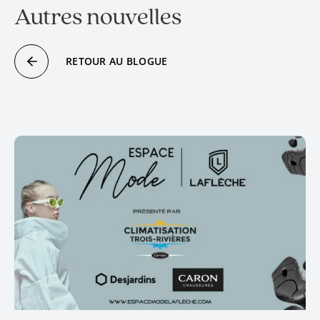
Autres nouvelles
RETOUR AU BLOGUE