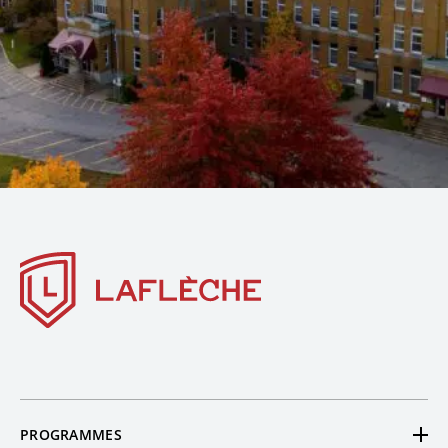
PROGRAMMES