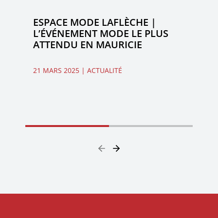
ESPACE MODE LAFLÈCHE |
L’ÉVÉNEMENT MODE LE PLUS
ATTENDU EN MAURICIE
21 MARS 2025
| ACTUALITÉ