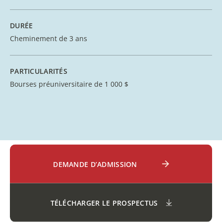
DURÉE
Cheminement de 3 ans
PARTICULARITÉS
Bourses préuniversitaire de 1 000 $
DEMANDE D’ADMISSION
TÉLÉCHARGER LE PROSPECTUS