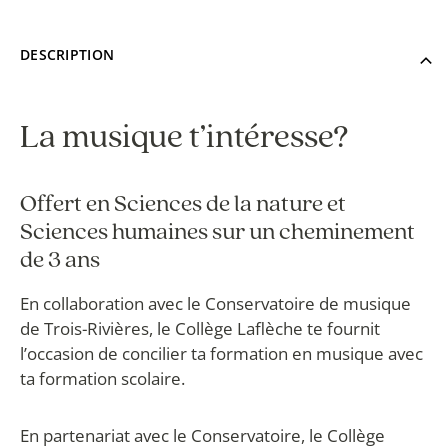
DESCRIPTION
La musique t’intéresse?
Offert en Sciences de la nature et
Sciences humaines sur un cheminement
de 3 ans
En collaboration avec le Conservatoire de musique
de Trois-Rivières, le Collège Laflèche te fournit
l’occasion de concilier ta formation en musique avec
ta formation scolaire.
En partenariat avec le Conservatoire, le Collège