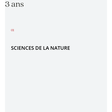
3 ans
SCIENCES DE LA NATURE