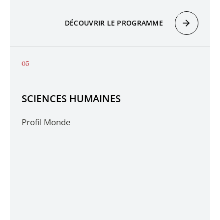
DÉCOUVRIR LE PROGRAMME
SCIENCES HUMAINES
Profil Monde