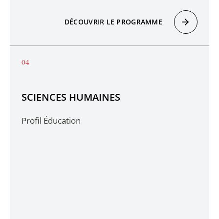
DÉCOUVRIR LE PROGRAMME
SCIENCES HUMAINES
Profil Éducation