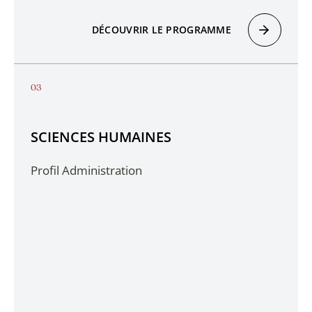
DÉCOUVRIR LE PROGRAMME
SCIENCES HUMAINES
Profil Administration