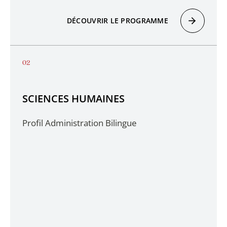
DÉCOUVRIR LE PROGRAMME
SCIENCES HUMAINES
Profil Administration Bilingue