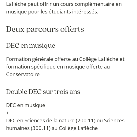
Laflèche peut offrir un cours complémentaire en
musique pour les étudiants intéressés.
Deux parcours offerts
DEC en musique
Formation générale offerte au Collège Laflèche et
formation spécifique en musique offerte au
Conservatoire
Double DEC sur trois ans
DEC en musique
+
DEC en Sciences de la nature (200.11) ou Sciences
humaines (300.11) au Collège Laflèche