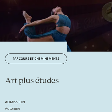
PARCOURS ET CHEMINEMENTS
Art plus études
ADMISSION
Automne