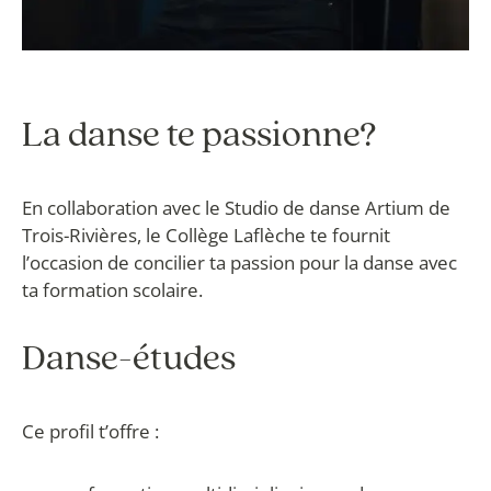
La danse te passionne?
En collaboration avec le Studio de danse Artium de
Trois-Rivières, le Collège Laflèche te fournit
l’occasion de concilier ta passion pour la danse avec
ta formation scolaire.
Danse-études
Ce profil t’offre :