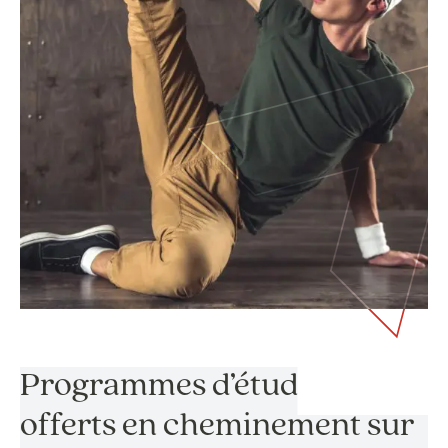
Programmes d’études
offerts en cheminement sur