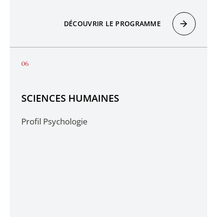
DÉCOUVRIR LE PROGRAMME
SCIENCES HUMAINES
Profil Psychologie