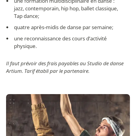
une formation multidisciplinaire en danse :
jazz, contemporain, hip hop, ballet classique,
Tap dance;
quatre après-midis de danse par semaine;
une reconnaissance des cours d’activité
physique.
Il faut prévoir des frais payables au Studio de danse
Artium. Tarif établi par le partenaire.