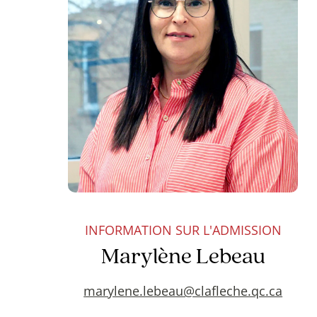
INFORMATION SUR L'ADMISSION
Marylène Lebeau
marylene.lebeau@clafleche.qc.ca