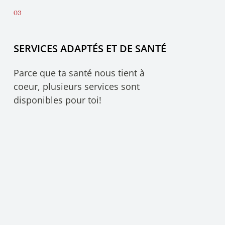
SERVICES ADAPTÉS ET DE SANTÉ
Parce que ta santé nous tient à
coeur, plusieurs services sont
disponibles pour toi!