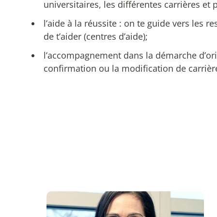
universitaires, les différentes carrières et 
l’aide à la réussite : on te guide vers les 
de t’aider (centres d’aide);
l’accompagnement dans la démarche d’orie
confirmation ou la modification de carrièr