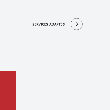
SERVICES ADAPTÉS