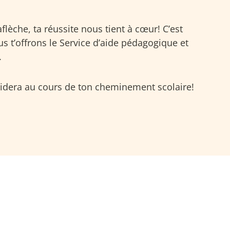
flèche, ta réussite nous tient à cœur! C’est
s t’offrons le Service d’aide pédagogique et
.
’aidera au cours de ton cheminement scolaire!