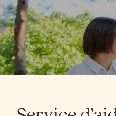
Service d’ai