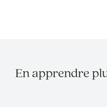
En apprendre pl