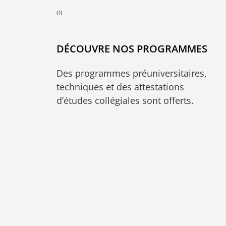
DÉCOUVRE NOS PROGRAMMES
Des programmes préuniversitaires,
techniques et des attestations
d’études collégiales sont offerts.