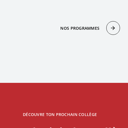
NOS PROGRAMMES
DÉCOUVRE TON PROCHAIN COLLÈGE