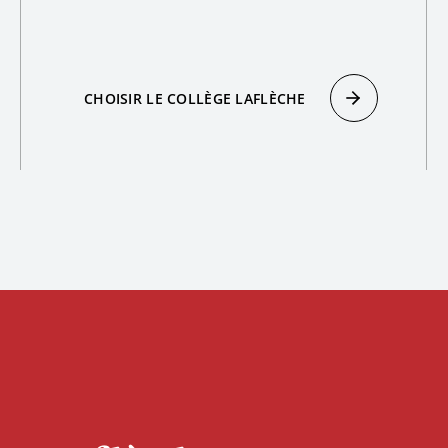
CHOISIR LE COLLÈGE LAFLÈCHE