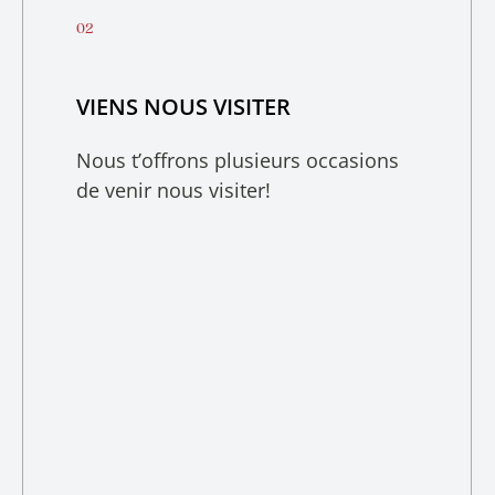
VIENS NOUS VISITER
Nous t’offrons plusieurs occasions
de venir nous visiter!