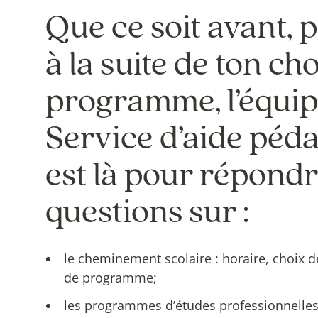
Que ce soit avant, 
à la suite de ton ch
programme, l’équip
Service d’aide péd
est là pour répondr
questions sur :
le cheminement scolaire : horaire, choix 
de programme;
les programmes d’études professionnelles,