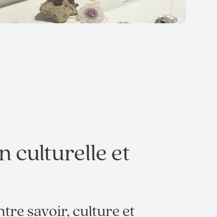
 culturelle et
ntre savoir, culture et