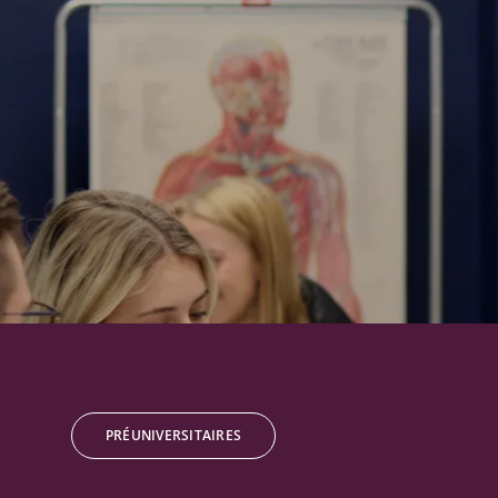
PRÉUNIVERSITAIRES