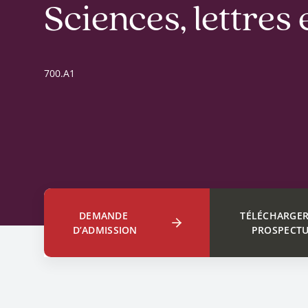
Sciences, lettres 
700.A1
DEMANDE 
TÉLÉCHARGER
D’ADMISSION
PROSPECT