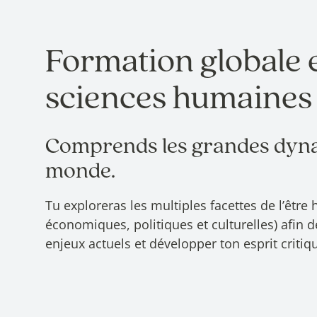
Formation globale 
sciences humaines
Comprends les grandes dyn
monde.
Tu exploreras les multiples facettes de l’être
économiques, politiques et culturelles) afin
enjeux actuels et développer ton esprit critiq