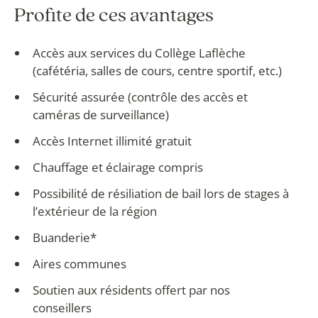
Profite de ces avantages
Accès aux services du Collège Laflèche
(cafétéria, salles de cours, centre sportif, etc.)
Sécurité assurée (contrôle des accès et
caméras de surveillance)
Accès Internet illimité gratuit
Chauffage et éclairage compris
Possibilité de résiliation de bail lors de stages à
l’extérieur de la région
Buanderie*
Aires communes
Soutien aux résidents offert par nos
conseillers