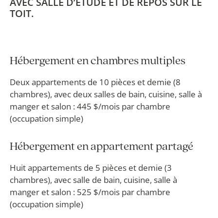
AVEC SALLE D’ÉTUDE ET DE REPOS SUR LE
TOIT.
Hébergement en chambres multiples
Deux appartements de 10 pièces et demie (8
chambres), avec deux salles de bain, cuisine, salle à
manger et salon : 445 $/mois par chambre
(occupation simple)
Hébergement en appartement partagé
Huit appartements de 5 pièces et demie (3
chambres), avec salle de bain, cuisine, salle à
manger et salon : 525 $/mois par chambre
(occupation simple)