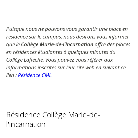
Puisque nous ne pouvons vous garantir une place en
résidence sur le campus, nous désirons vous informer
que le
Collège Marie-de-l’Incarnation
offre des places
en résidences étudiantes à quelques minutes du
Collège Laflèche. Vous pouvez vous référer aux
informations inscrites sur leur site web en suivant ce
lien :
Résidence CMI.
Résidence Collège Marie-de-
l'incarnation