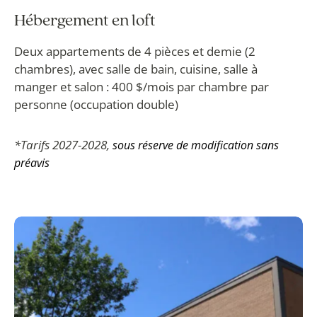
Hébergement en loft
Deux appartements de 4 pièces et demie (2
chambres), avec salle de bain, cuisine, salle à
manger et salon : 400 $/mois par chambre par
personne (occupation double)
*Tarifs 2027-2028,
sous réserve de modification sans
préavis