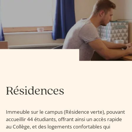
Résidences
Immeuble sur le campus (Résidence verte), pouvant
accueillir 44 étudiants, offrant ainsi un accès rapide
au Collège, et des logements confortables qui