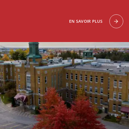
EN SAVOIR PLUS