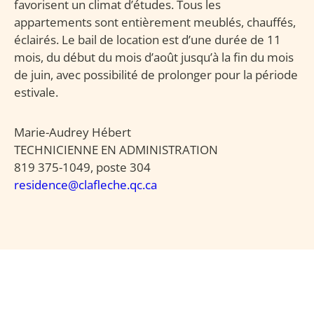
favorisent un climat d’études. Tous les
appartements sont entièrement meublés, chauffés,
éclairés. Le bail de location est d’une durée de 11
mois, du début du mois d’août jusqu’à la fin du mois
de juin,
avec possibilité de prolonger pour la période
estivale
.
Marie-Audrey Hébert
TECHNICIENNE EN ADMINISTRATION
819 375-1049, poste 304
residence@clafleche.qc.ca