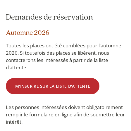
Demandes de réservation
Automne 2026
Toutes les places ont été comblées pour l’automne
2026. Si toutefois des places se libèrent, nous
contacterons les intéressés à partir de la liste
d’attente.
M'INSCRIRE SUR LA LISTE D'ATTENTE
Les personnes intéressées doivent obligatoirement
remplir le formulaire en ligne afin de soumettre leur
intérêt.