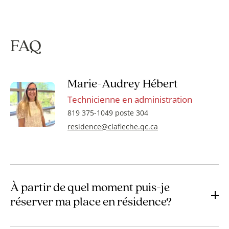
FAQ
Marie-Audrey Hébert
Technicienne en administration
819 375-1049 poste 304
residence@clafleche.qc.ca
À partir de quel moment puis-je
réserver ma place en résidence?