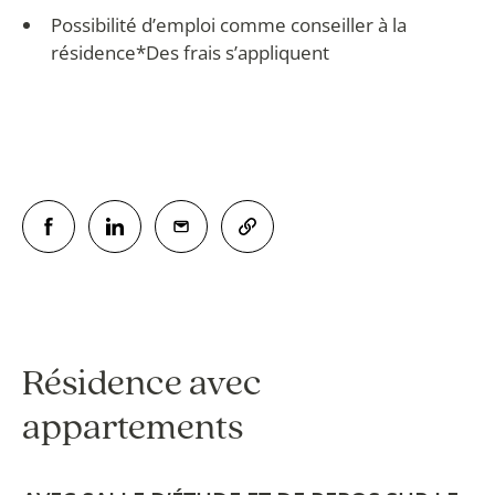
Possibilité d’emploi comme conseiller à la
résidence*Des frais s’appliquent
Résidence avec
appartements