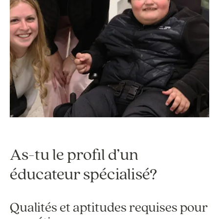
As-tu le profil d’un
éducateur spécialisé?
Qualités et aptitudes requises pour