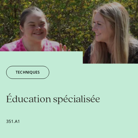
TECHNIQUES
Éducation spécialisée
351.A1