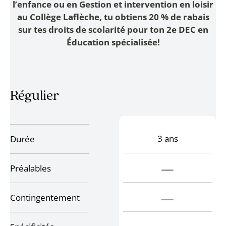
l’enfance ou en Gestion et intervention en loisir
au Collège Laflèche, tu obtiens 20 % de rabais
sur tes droits de scolarité pour ton 2e DEC en
Éducation spécialisée!
Régulier
3 ans
Durée
Préalables
Contingentement