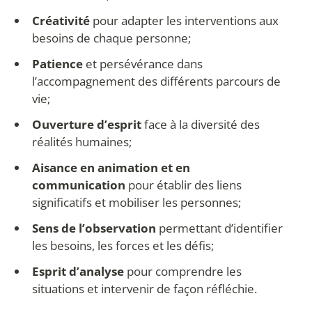
Créativité
pour adapter les interventions aux
besoins de chaque personne;
Patience
et persévérance dans
l’accompagnement des différents parcours de
vie;
Ouverture d’esprit
face à la diversité des
réalités humaines;
Aisance en animation et en
communication
pour établir des liens
significatifs et mobiliser les personnes;
Sens de l’observation
permettant d’identifier
les besoins, les forces et les défis;
Esprit d’analyse
pour comprendre les
situations et intervenir de façon réfléchie.