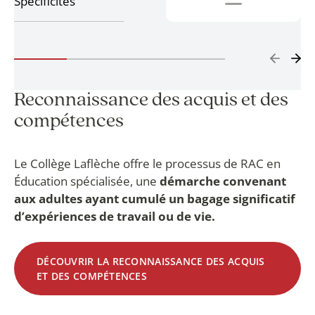
Spécificités
Reconnaissance des acquis et des
compétences
Le Collège Laflèche offre le processus de RAC en
Éducation spécialisée, une
démarche convenant
aux adultes ayant cumulé un bagage significatif
d’expériences de travail ou de vie.
DÉCOUVRIR LA RECONNAISSANCE DES ACQUIS
ET DES COMPÉTENCES