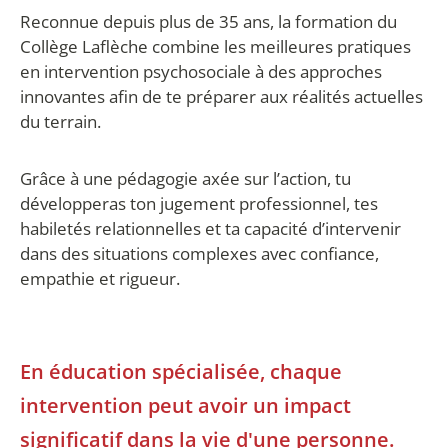
Reconnue depuis plus de 35 ans, la formation du
Collège Laflèche combine les meilleures pratiques
en intervention psychosociale à des approches
innovantes afin de te préparer aux réalités actuelles
du terrain.
Grâce à une pédagogie axée sur l’action, tu
développeras ton jugement professionnel, tes
habiletés relationnelles et ta capacité d’intervenir
dans des situations complexes avec confiance,
empathie et rigueur.
En éducation spécialisée, chaque
intervention peut avoir un impact
significatif dans la vie d'une personne.