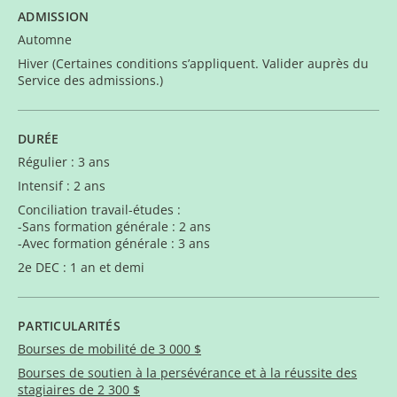
ADMISSION
Automne
Hiver (Certaines conditions s’appliquent. Valider auprès du
Service des admissions.)
DURÉE
Régulier : 3 ans
Intensif : 2 ans
Conciliation travail-études :
-Sans formation générale : 2 ans
-Avec formation générale : 3 ans
2e DEC : 1 an et demi
PARTICULARITÉS
Bourses de mobilité de 3 000 $
Bourses de soutien à la persévérance et à la réussite des
stagiaires de 2 300 $