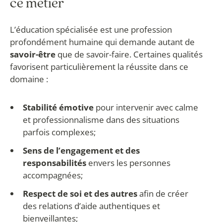
ce métier
L’éducation spécialisée est une profession
profondément humaine qui demande autant de
savoir-être
que de savoir-faire. Certaines qualités
favorisent particulièrement la réussite dans ce
domaine :
Stabilité émotive
pour intervenir avec calme
et professionnalisme dans des situations
parfois complexes;
Sens de l’engagement et des
responsabilités
envers les personnes
accompagnées;
Respect de soi et des autres
afin de créer
des relations d’aide authentiques et
bienveillantes;