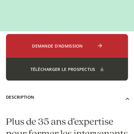
DEMANDE D'ADMISSION
TÉLÉCHARGER LE PROSPECTUS
DESCRIPTION
Plus de 35 ans d’expertise