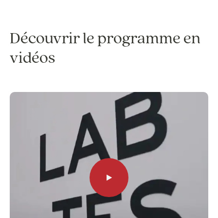
Découvrir le programme en
vidéos