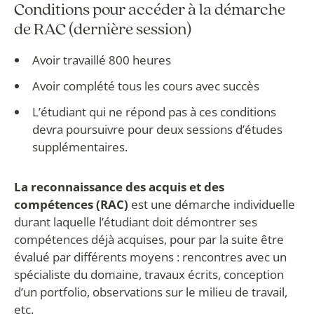
Conditions pour accéder à la démarche
de RAC (dernière session)
Avoir travaillé 800 heures
Avoir complété tous les cours avec succès
L’étudiant qui ne répond pas à ces conditions
devra poursuivre pour deux sessions d’études
supplémentaires.
La reconnaissance des acquis et des
compétences (RAC)
est une démarche individuelle
durant laquelle l’étudiant doit démontrer ses
compétences déjà acquises, pour par la suite être
évalué par différents moyens : rencontres avec un
spécialiste du domaine, travaux écrits, conception
d’un portfolio, observations sur le milieu de travail,
etc.