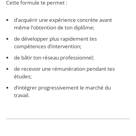
Cette formule te permet :
d’acquérir une expérience concrète avant
même l’obtention de ton diplôme;
de développer plus rapidement tes
compétences d’intervention;
de bâtir ton réseau professionnel;
de recevoir une rémunération pendant tes
études;
d’intégrer progressivement le marché du
travail.