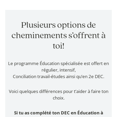
Plusieurs options de
cheminements s’offrent à
toi!
Le programme Éducation spécialisée est offert en
régulier, intensif,
Conciliation travail-études ainsi qu’en 2e DEC.
Voici quelques différences pour t’aider à faire ton
choix.
Si tu as complété ton DEC en Éducation à