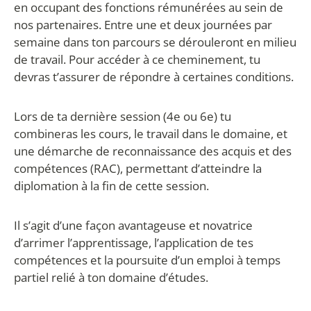
en occupant des fonctions rémunérées au sein de
nos partenaires. Entre une et deux journées par
semaine dans ton parcours se dérouleront en milieu
de travail. Pour accéder à ce cheminement, tu
devras t’assurer de répondre à certaines conditions.
Lors de ta dernière session (4e ou 6e) tu
combineras les cours, le travail dans le domaine, et
une démarche de reconnaissance des acquis et des
compétences (RAC), permettant d’atteindre la
diplomation à la fin de cette session.
Il s’agit d’une façon avantageuse et novatrice
d’arrimer l’apprentissage, l’application de tes
compétences et la poursuite d’un emploi à temps
partiel relié à ton domaine d’études.