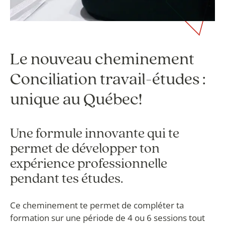
Le nouveau cheminement
Conciliation travail-études :
unique au Québec!
Une formule innovante qui te
permet de développer ton
expérience professionnelle
pendant tes études.
Ce cheminement te permet de compléter ta
formation sur une période de 4 ou 6 sessions tout