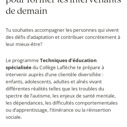
pour former les intervenants
de demain
Tu souhaites accompagner les personnes qui vivent
des défis d’adaptation et contribuer concrètement à
leur mieux-être?
Le programme
Techniques d’éducation
spécialisée
du Collège Laflèche te prépare à
intervenir auprès d’une clientèle diversifiée :
enfants, adolescents, adultes et aînés vivant
différentes réalités telles que les troubles du
spectre de l’autisme, les enjeux de santé mentale,
les dépendances, les difficultés comportementales
ou d’apprentissage, l’itinérance ou la réinsertion
sociale.