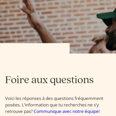
Foire aux questions
Voici les réponses à des questions fréquemment
posées. L’information que tu recherches ne s’y
retrouve pas?
Communique avec notre équipe!