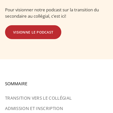
Pour visionner notre podcast sur la transition du
secondaire au collégial, c’est ici!
VISIONNE LE PODCAST
SOMMAIRE
TRANSITION VERS LE COLLÉGIAL
ADMISSION ET INSCRIPTION