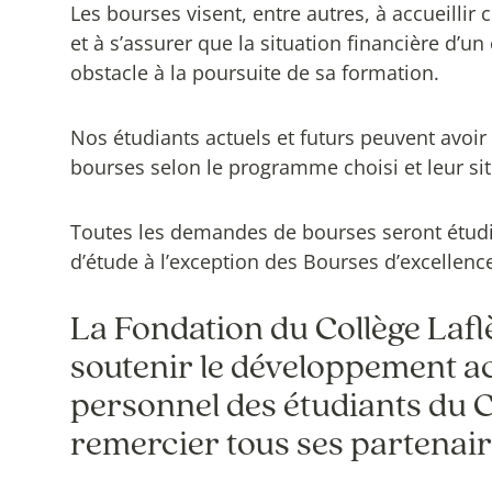
Les bourses visent, entre autres, à accueilli
et à s’assurer que la situation financière d’un
obstacle à la poursuite de sa formation.
Nos étudiants actuels et futurs peuvent avoir 
bourses selon le programme choisi et leur sit
Toutes les demandes de bourses seront étud
d’étude à l’exception des Bourses d’excellenc
La Fondation du Collège Laflè
soutenir le développement a
personnel des étudiants du Co
remercier tous ses partenair