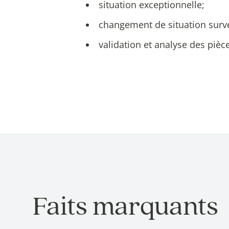
situation exceptionnelle;
changement de situation surv
validation et analyse des pièces
Faits marquants