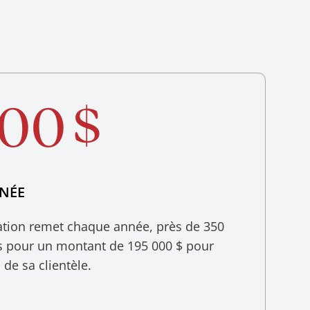
00 $
NÉE
tion remet chaque année, près de 350
s pour un montant de 195 000 $ pour
de sa clientèle.