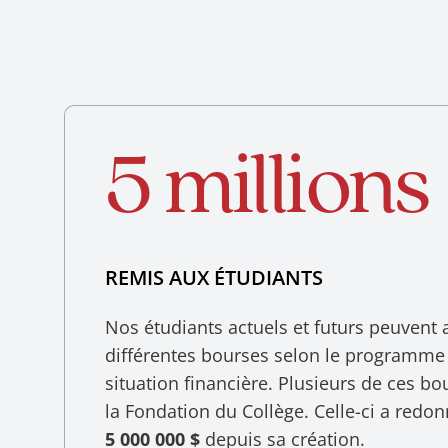
5 millions
REMIS AUX ÉTUDIANTS
Nos étudiants actuels et futurs peuvent 
différentes bourses selon le programme c
situation financière. Plusieurs de ces b
la Fondation du Collège. Celle-ci a redo
5 000 000 $
depuis sa création.