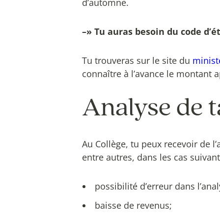
d’automne.
–» Tu auras besoin du code d’ét
Tu trouveras sur le site du
minist
connaître à l’avance le montant a
Analyse de t
Au Collège, tu peux recevoir de l’
entre autres, dans les cas suivant
possibilité d’erreur dans l’an
baisse de revenus;