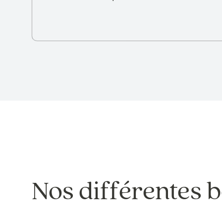
Nos différentes 