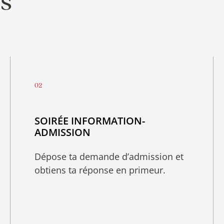
ns
SOIRÉE INFORMATION-
ADMISSION
Dépose ta demande d’admission et
obtiens ta réponse en primeur.