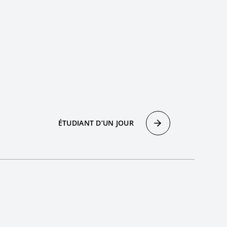
ÉTUDIANT D’UN JOUR