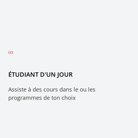
ÉTUDIANT D'UN JOUR
Assiste à des cours dans le ou les
programmes de ton choix