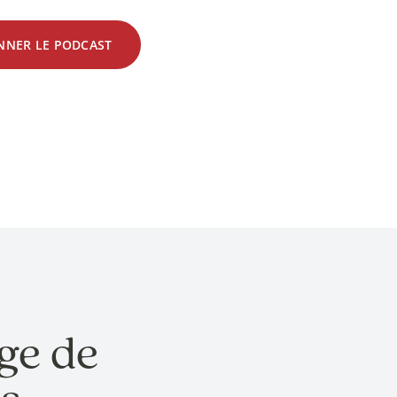
ONNER LE PODCAST
ge de