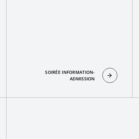
SOIRÉE INFORMATION-
ADMISSION