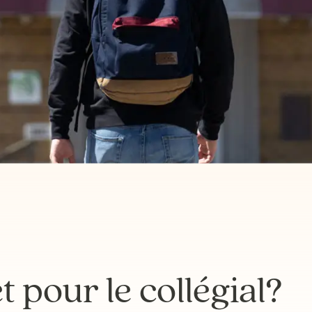
t pour le collégial?