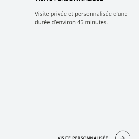
Visite privée et personnalisée d’une
durée d’environ 45 minutes.
VISITE PERSONNALISÉE