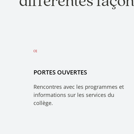
différentes faço
PORTES OUVERTES
Rencontres avec les programmes et
informations sur les services du
collège.