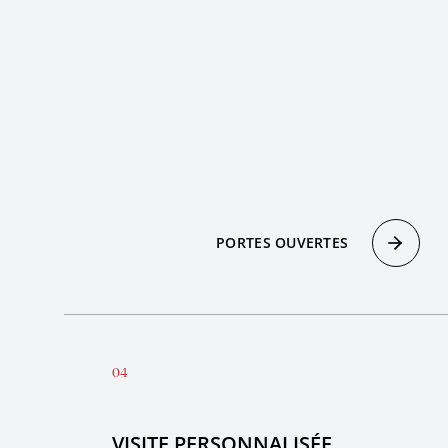
PORTES OUVERTES
VISITE PERSONNALISÉE