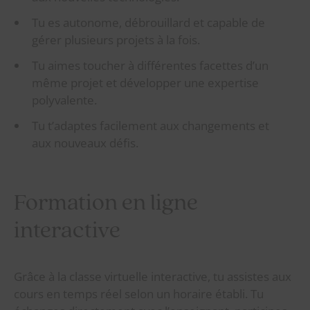
Tu es autonome, débrouillard et capable de
gérer plusieurs projets à la fois.
Tu aimes toucher à différentes facettes d’un
même projet et développer une expertise
polyvalente.
Tu t’adaptes facilement aux changements et
aux nouveaux défis.
Formation en ligne
interactive
Grâce à la classe virtuelle interactive, tu assistes aux
cours en temps réel selon un horaire établi. Tu