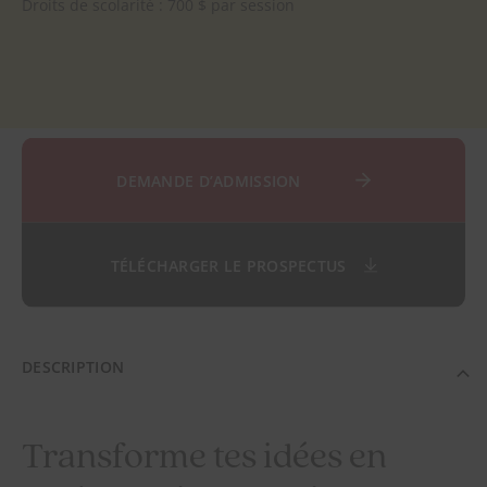
Droits de scolarité : 700 $ par session
DEMANDE D’ADMISSION
TÉLÉCHARGER LE PROSPECTUS
DESCRIPTION
Transforme tes idées en