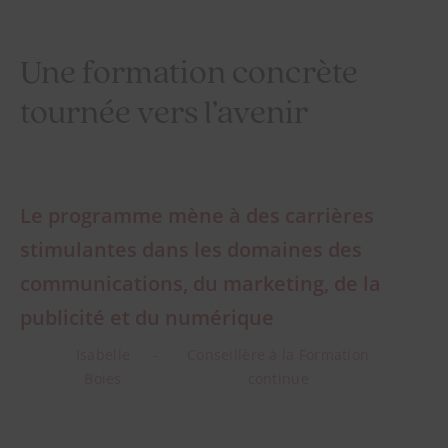
Une formation concrète
tournée vers l’avenir
Le programme mène à des carrières
stimulantes dans les domaines des
communications, du marketing, de la
publicité et du numérique
Isabelle
Conseillère à la Formation
Boies
continue