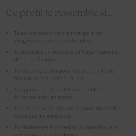
Ce profil te ressemble si…
Tu es une personne créative qui aime
imaginer et concrétiser des idées.
Tu possèdes un bon sens de l’organisation et
de la planification.
Tu accordes de l’importance à la qualité du
français, tant à l’écrit qu’à l’oral.
Tu apprécies le travail d’équipe et les
échanges avec les autres.
Tu fais preuve de rigueur, de souci du détail et
respectes les échéances.
Tu t’intéresses aux médias, au numérique et
aux nouvelles technologies.