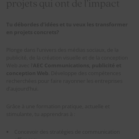
projets qui ont de l’impact
Tu débordes d’idées et tu veux les transformer
en projets concrets?
Plonge dans l’univers des médias sociaux, de la
publicité, de la création visuelle et de la conception
Web avec l’
AEC Communications, publicité et
conception Web
. Développe des compétences
recherchées pour faire rayonner les entreprises
d’aujourd’hui.
Grâce à une formation pratique, actuelle et
stimulante, tu apprendras à :
Concevoir des stratégies de communication