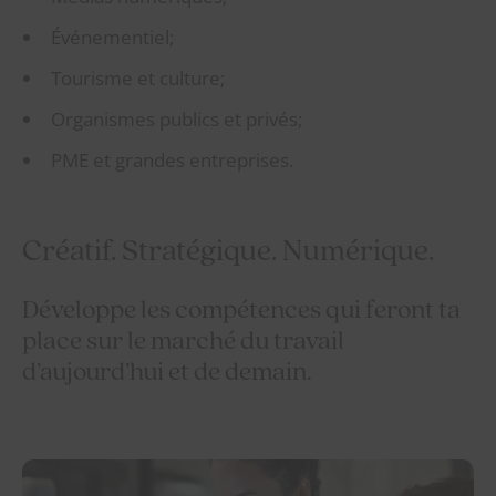
Événementiel;
Tourisme et culture;
Organismes publics et privés;
PME et grandes entreprises.
Créatif. Stratégique. Numérique.
Développe les compétences qui feront ta
place sur le marché du travail
d’aujourd’hui et de demain.