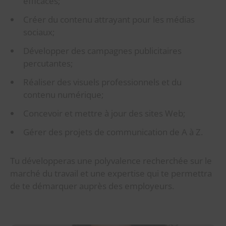
efficaces;
Créer du contenu attrayant pour les médias
sociaux;
Développer des campagnes publicitaires
percutantes;
Réaliser des visuels professionnels et du
contenu numérique;
Concevoir et mettre à jour des sites Web;
Gérer des projets de communication de A à Z.
Tu développeras une polyvalence recherchée sur le
marché du travail et une expertise qui te permettra
de te démarquer auprès des employeurs.