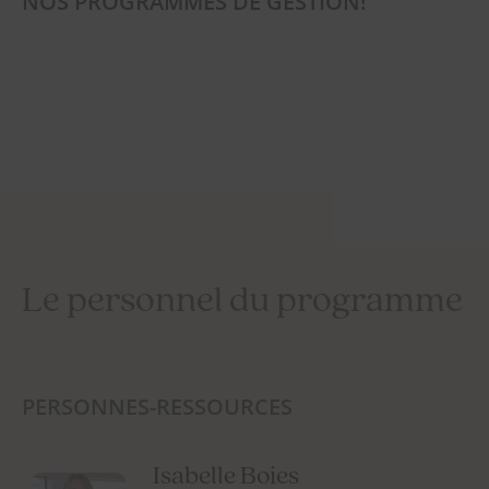
NOS PROGRAMMES DE GESTION!
Le personnel du programme
PERSONNES-RESSOURCES
Isabelle Boies