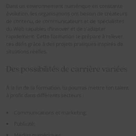
Dans un environnement numérique en constante
évolution, les organisations ont besoin de créateurs
de contenu, de communicateurs et de spécialistes
du Web capables d’innover et de s’adapter
rapidement. Cette formation te prépare à relever
ces défis grâce à des projets pratiques inspirés de
situations réelles.
Des possibilités de carrière variées
À la fin de ta formation, tu pourras mettre ton talent
à profit dans différents secteurs :
Communications et marketing;
Publicité;
Médias numériques;