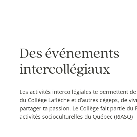
Des événements
intercollégiaux
Les activités intercollégiales te permettent d
du Collège Laflèche et d’autres cégeps, de vi
partager ta passion. Le Collège fait partie du 
activités socioculturelles du Québec (RIASQ)