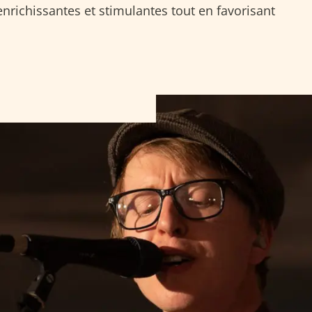
 enrichissantes et stimulantes tout en favorisant