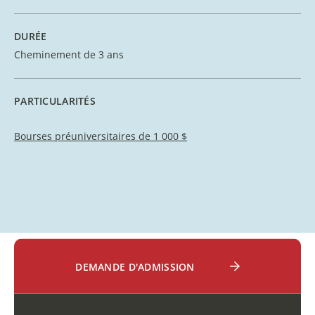
DURÉE
Cheminement de 3 ans
PARTICULARITÉS
Bourses préuniversitaires de 1 000 $
DEMANDE D'ADMISSION