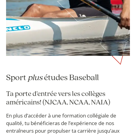
Sport
plus
études Baseball
Ta porte d’entrée vers les collèges
américains! (NJCAA, NCAA, NAIA)
En plus d’accéder à une formation collégiale de
qualité, tu bénéficieras de l’expérience de nos
entraîneurs pour propulser ta carrière jusqu’aux