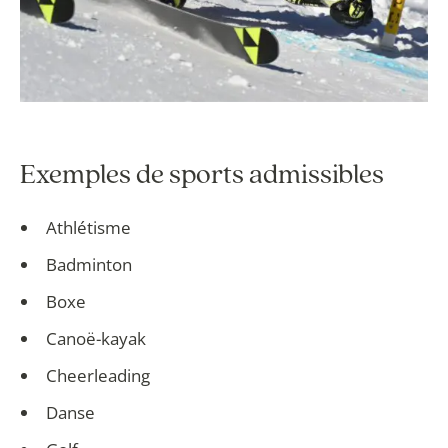
Exemples de sports admissibles
Athlétisme
Badminton
Boxe
Canoë-kayak
Cheerleading
Danse