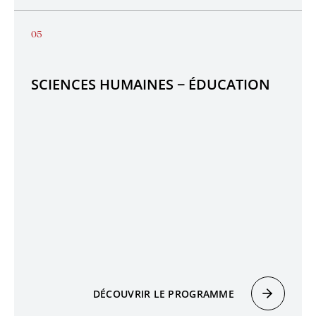
SCIENCES HUMAINES − ÉDUCATION
DÉCOUVRIR LE PROGRAMME