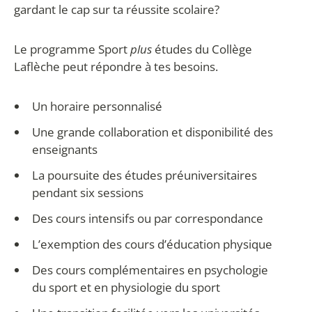
gardant le cap sur ta réussite scolaire?
Le programme Sport
plus
études du Collège
Laflèche peut répondre à tes besoins.
Un horaire personnalisé
Une grande collaboration et disponibilité des
enseignants
La poursuite des études préuniversitaires
pendant six sessions
Des cours intensifs ou par correspondance
L’exemption des cours d’éducation physique
Des cours complémentaires en psychologie
du sport et en physiologie du sport