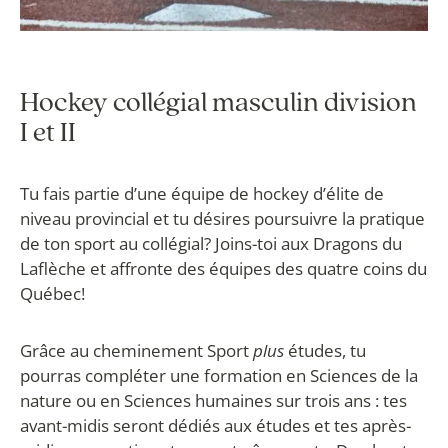
Hockey collégial masculin division
I et II
Tu fais partie d’une équipe de hockey d’élite de
niveau provincial et tu désires poursuivre la pratique
de ton sport au collégial? Joins-toi aux Dragons du
Laflèche et affronte des équipes des quatre coins du
Québec!
Grâce au cheminement Sport
plus
études, tu
pourras compléter une formation en Sciences de la
nature ou en Sciences humaines sur trois ans : tes
avant-midis seront dédiés aux études et tes après-