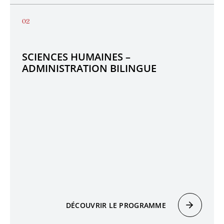
SCIENCES HUMAINES –
ADMINISTRATION BILINGUE
DÉCOUVRIR LE PROGRAMME