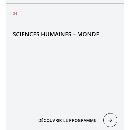
SCIENCES HUMAINES – MONDE
DÉCOUVRIR LE PROGRAMME