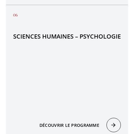
SCIENCES HUMAINES – PSYCHOLOGIE
DÉCOUVRIR LE PROGRAMME