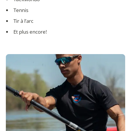
Tennis
Tir à l’arc
Et plus encore!