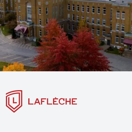
DÉCOUVRIR LE PROGRAMME
SCIENCES, LETTRES ET ARTS