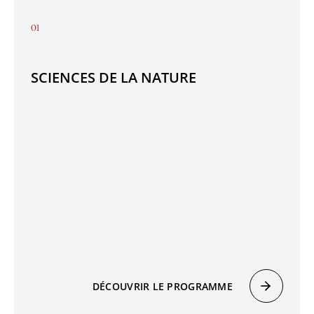
SCIENCES DE LA NATURE
DÉCOUVRIR LE PROGRAMME