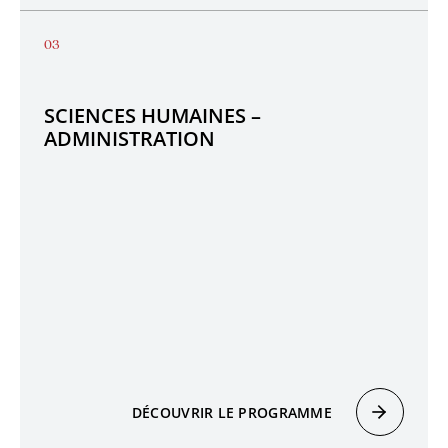
SCIENCES HUMAINES –
ADMINISTRATION
DÉCOUVRIR LE PROGRAMME