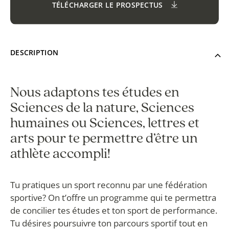
TÉLÉCHARGER LE PROSPECTUS
DESCRIPTION
Nous adaptons tes études en
Sciences de la nature, Sciences
humaines ou Sciences, lettres et
arts pour te permettre d’être un
athlète accompli!
Tu pratiques un sport reconnu par une fédération
sportive? On t’offre un programme qui te permettra
de concilier tes études et ton sport de performance.
Tu désires poursuivre ton parcours sportif tout en