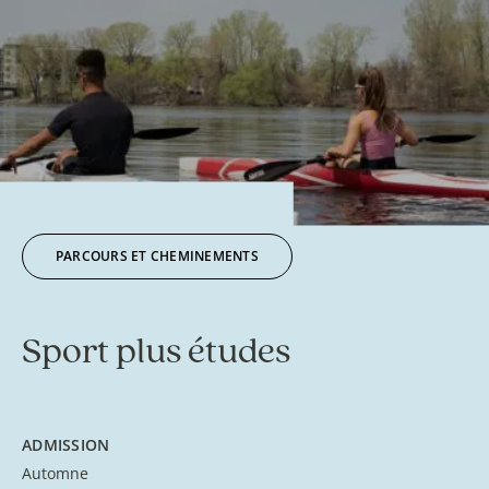
PARCOURS ET CHEMINEMENTS
Sport plus études
ADMISSION
Automne