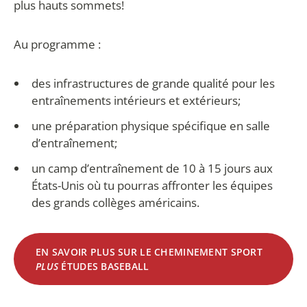
plus hauts sommets!
Au programme :
des infrastructures de grande qualité pour les
entraînements intérieurs et extérieurs;
une préparation physique spécifique en salle
d’entraînement;
un camp d’entraînement de 10 à 15 jours aux
États-Unis où tu pourras affronter les équipes
des grands collèges américains.
EN SAVOIR PLUS SUR LE CHEMINEMENT SPORT
PLUS
ÉTUDES BASEBALL