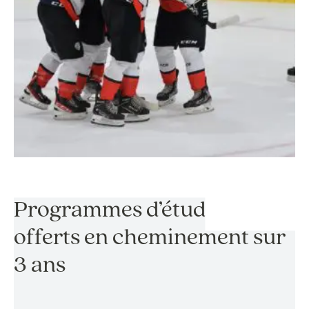
Programmes d’études
offerts en cheminement sur
3 ans