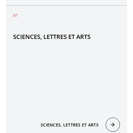
SCIENCES, LETTRES ET ARTS
SCIENCES, LETTRES ET ARTS