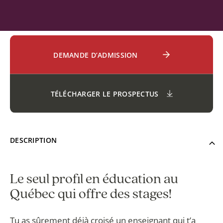
DEMANDE D’ADMISSION
TÉLÉCHARGER LE PROSPECTUS
DESCRIPTION
Le seul profil en éducation au
Québec qui offre des stages!
Tu as sûrement déjà croisé un enseignant qui t’a