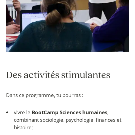
Des activités stimulantes
Dans ce programme, tu pourras :
vivre le
BootCamp Sciences humaines
,
combinant sociologie, psychologie, finances et
histoire;