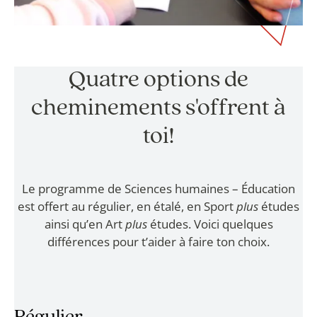
Quatre options de
cheminements s'offrent à
toi!
Le programme de Sciences humaines – Éducation
est offert au régulier, en étalé, en Sport
plus
études
ainsi qu’en Art
plus
études. Voici quelques
différences pour t’aider à faire ton choix.