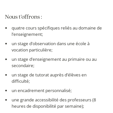
Nous t’offrons :
quatre cours spécifiques reliés au domaine de
l’enseignement;
un stage d’observation dans une école à
vocation particulière;
un stage d’enseignement au primaire ou au
secondaire;
un stage de tutorat auprès d’élèves en
difficulté;
un encadrement personnalisé;
une grande accessibilité des professeurs (8
heures de disponibilité par semaine);