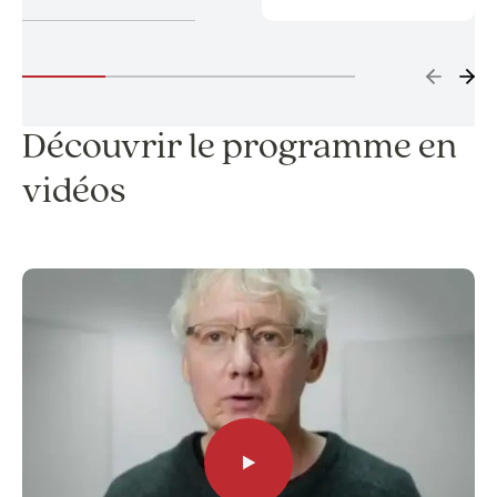
Découvrir le programme en
vidéos