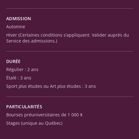
ADMISSION
Automne
Hiver (Certaines conditions s’appliquent. Valider auprès du
Service des admissions.)
DURÉE
Régulier : 2 ans
Étalé : 3 ans
Sport
plus
études ou Art
plus
études : 3 ans
PARTICULARITÉS
Bourses préuniversitaires de 1 000 $
Stages (unique au Québec)