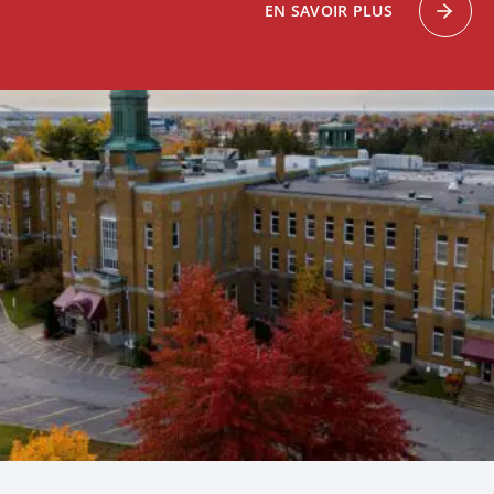
EN SAVOIR PLUS