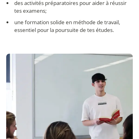
des activités préparatoires pour aider à réussir
tes examens;
une formation solide en méthode de travail,
essentiel pour la poursuite de tes études.