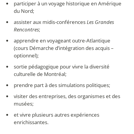
participer à un voyage historique en Amérique
du Nord;
assister aux midis-conférences
Les Grandes
Rencontres
;
apprendre en voyageant outre-Atlantique
(cours Démarche d’intégration des acquis –
optionnel);
sortie pédagogique pour vivre la diversité
culturelle de Montréal;
prendre part à des simulations politiques;
visiter des entreprises, des organismes et des
musées;
et vivre plusieurs autres expériences
enrichissantes.