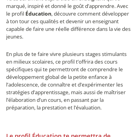
marqué, inspiré et donné le goût d’apprendre. Avec
le profil
Éducation
, découvre comment développer
à ton tour ces qualités et devenir un enseignant
capable de faire une réelle différence dans la vie des
jeunes.
En plus de te faire vivre plusieurs stages stimulants
en milieux scolaires, ce profil t’offrira des cours
spécifiques qui te permettront de comprendre le
développement global de la petite enfance à
l’adolescence, de connaître et d’expérimenter les
stratégies d’apprentissage, mais aussi de maîtriser
l’élaboration d’un cours, en passant par la
préparation, la prestation et l’évaluation.
Le profil Éducation te permettra de