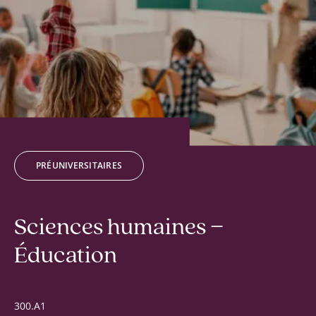
PRÉUNIVERSITAIRES
Sciences humaines −
Éducation
300.A1