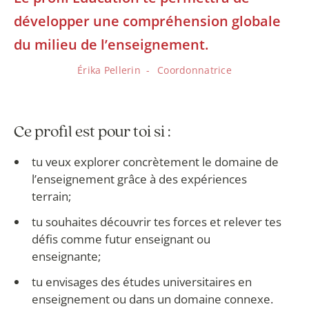
développer une compréhension globale
du milieu de l’enseignement.
Érika Pellerin
Coordonnatrice
Ce profil est pour toi si :
tu veux explorer concrètement le domaine de
l’enseignement grâce à des expériences
terrain;
tu souhaites découvrir tes forces et relever tes
défis comme futur enseignant ou
enseignante;
tu envisages des études universitaires en
enseignement ou dans un domaine connexe.