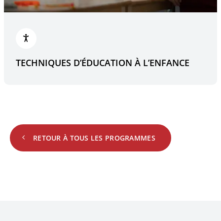
TECHNIQUES D’ÉDUCATION À L’ENFANCE
RETOUR À TOUS LES PROGRAMMES