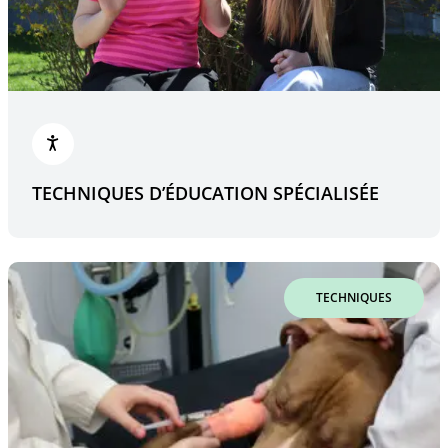
TECHNIQUES D’ÉDUCATION SPÉCIALISÉE
TECHNIQUES