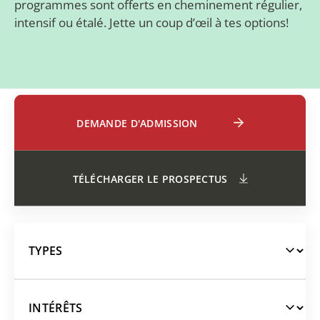
programmes sont offerts en cheminement régulier,
intensif ou étalé. Jette un coup d’œil à tes options!
DEMANDE D'ADMISSION
TÉLÉCHARGER LE PROSPECTUS
PRÉUNIVERSITAIRES
TECHNIQUES