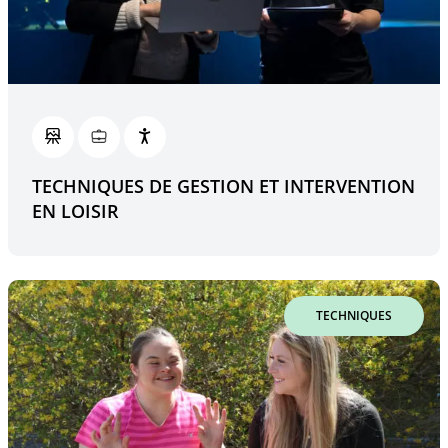
TECHNIQUES DE GESTION ET INTERVENTION
EN LOISIR
TECHNIQUES