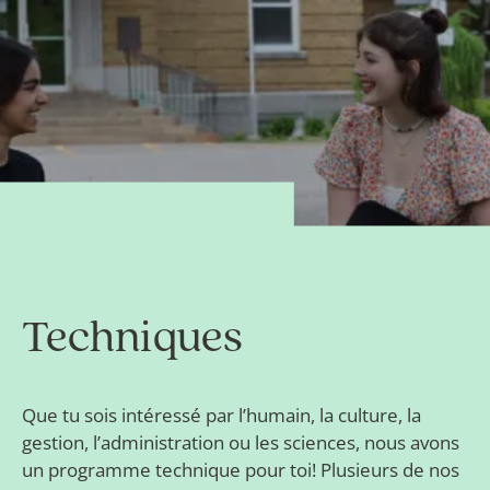
Techniques
Que tu sois intéressé par l’humain, la culture, la
gestion, l’administration ou les sciences, nous avons
un programme technique pour toi! Plusieurs de nos