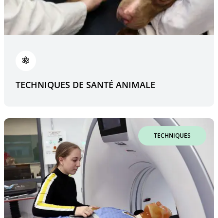
TECHNIQUES DE SANTÉ ANIMALE
TECHNIQUES