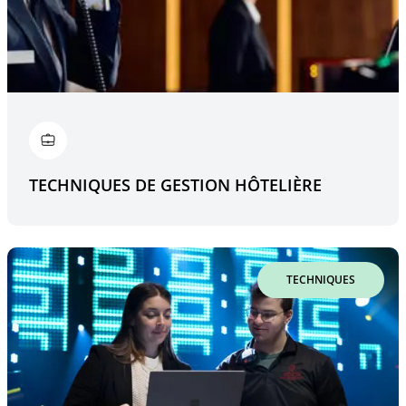
TECHNIQUES DE GESTION HÔTELIÈRE
TECHNIQUES