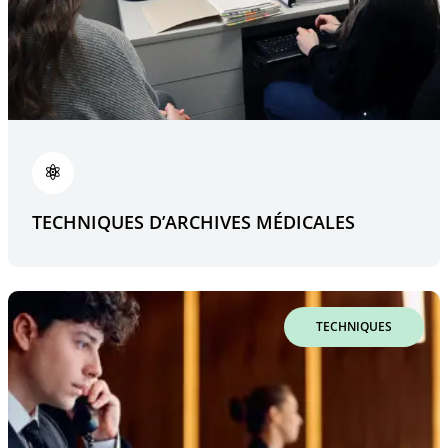
TECHNIQUES D’ARCHIVES MÉDICALES
TECHNIQUES