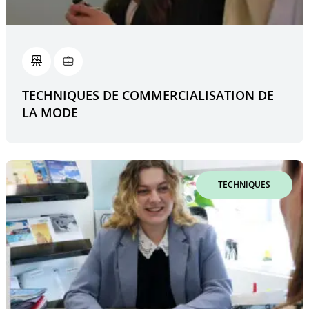
TECHNIQUES DE COMMERCIALISATION DE
LA MODE
TECHNIQUES