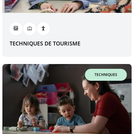
TECHNIQUES DE TOURISME
TECHNIQUES