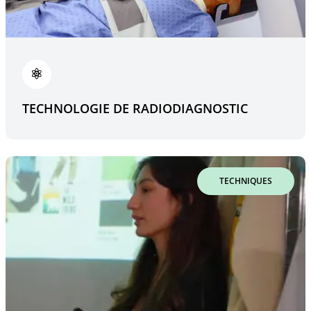
TECHNOLOGIE DE RADIODIAGNOSTIC
TECHNIQUES