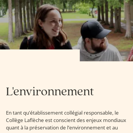
L'environnement
En tant qu’établissement collégial responsable, le
Collège Laflèche est conscient des enjeux mondiaux
quant à la préservation de l’environnement et au