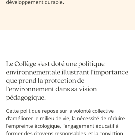
développement durable
.
Le Collège s’est doté une politique
environnementale illustrant l’importance
que prend la protection de
l’environnement dans sa vision
pédagogique.
Cette politique repose sur la volonté collective
d’améliorer le milieu de vie, la nécessité de réduire
l’empreinte écologique, l’engagement éducatif à
former des citoyens responsables, et la conviction