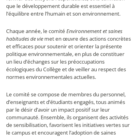
que le développement durable est essentiel à
l’équilibre entre l’humain et son environnement.
Chaque année, le comité
Environnement et saines
habitudes de vie
met en œuvre des actions concrètes
et efficaces pour soutenir et orienter la présente
politique environnementale, en plus de constituer
un lieu d’échanges sur les préoccupations
écologiques du Collège et de veiller au respect des
normes environnementales actuelles.
Le comité se compose de membres du personnel,
d’enseignants et d’étudiants engagés, tous animés
par le désir d’avoir un impact positif sur leur
communauté. Ensemble, ils organisent des activités
de sensibilisation, favorisent les initiatives vertes sur
le campus et encouragent l’adoption de saines