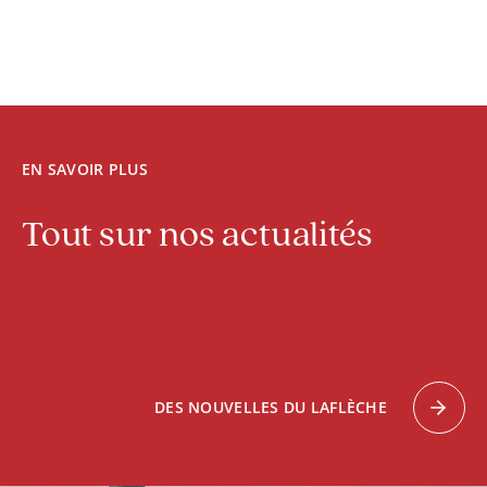
EN SAVOIR PLUS
Tout sur nos actualités 
DES NOUVELLES DU LAFLÈCHE