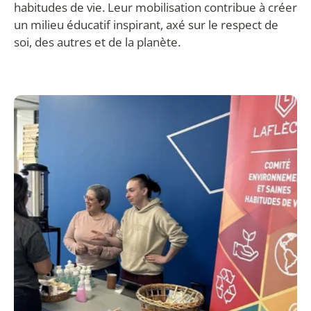
habitudes de vie. Leur mobilisation contribue à créer
un milieu éducatif inspirant, axé sur le respect de
soi, des autres et de la planète.