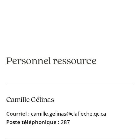
Personnel ressource
Camille Gélinas
Courriel :
camille.gelinas@clafleche.qc.ca
Poste téléphonique :
287