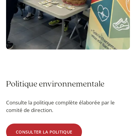
Politique environnementale
Consulte la politique complète élaborée par le
comité de direction.
CONSULTER LA POLITIQUE