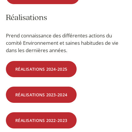
Réalisations
Prend connaissance des différentes actions du
comité Environnement et saines habitudes de vie
dans les dernières années.
RÉALISATIONS 2024-2025
RÉALISATIONS 2023-2024
RÉALISATIONS 2022-2023