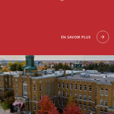
EN SAVOIR PLUS