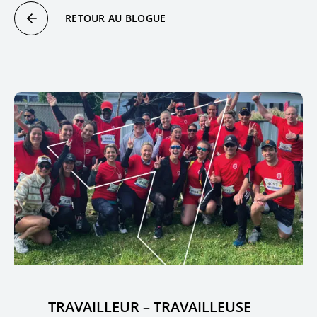
RETOUR AU BLOGUE
TRAVAILLEUR – TRAVAILLEUSE