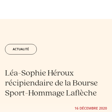
ACTUALITÉ
Léa-Sophie Héroux
récipiendaire de la Bourse
Sport-Hommage Laflèche
16 DÉCEMBRE 2020