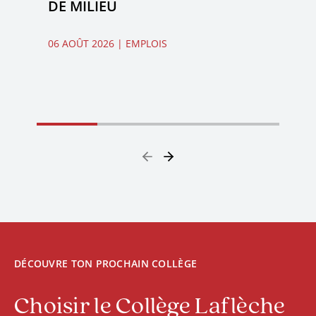
DE MILIEU
06 AOÛT 2026
| EMPLOIS
DÉCOUVRE TON PROCHAIN COLLÈGE
Choisir le Collège Laflèche