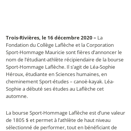
Trois-Rivières, le 16 décembre 2020 –
La
Fondation du Collège Laflèche et la Corporation
Sport-Hommage Mauricie sont fières d’annoncer le
nom de l’étudiant-athlète récipiendaire de la bourse
Sport-Hommage Laflèche. Il s’agit de Léa-Sophie
Héroux, étudiante en Sciences humaines, en
cheminement Sport-études – canoë-kayak. Léa-
Sophie a débuté ses études au Laflèche cet
automne.
La bourse Sport-Hommage Laflèche est d’une valeur
de 1805 $ et permet à l’athlète de haut niveau
sélectionné de performer, tout en bénéficiant de