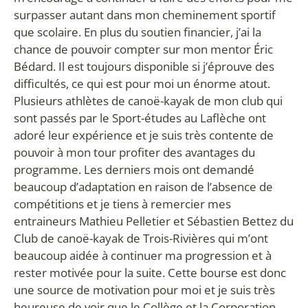
surpasser autant dans mon cheminement sportif
que scolaire. En plus du soutien financier, j’ai la
chance de pouvoir compter sur mon mentor Éric
Bédard. Il est toujours disponible si j’éprouve des
difficultés, ce qui est pour moi un énorme atout.
Plusieurs athlètes de canoë-kayak de mon club qui
sont passés par le Sport-études au Laflèche ont
adoré leur expérience et je suis très contente de
pouvoir à mon tour profiter des avantages du
programme. Les derniers mois ont demandé
beaucoup d’adaptation en raison de l’absence de
compétitions et je tiens à remercier mes
entraineurs Mathieu Pelletier et Sébastien Bettez du
Club de canoë-kayak de Trois-Rivières qui m’ont
beaucoup aidée à continuer ma progression et à
rester motivée pour la suite. Cette bourse est donc
une source de motivation pour moi et je suis très
heureuse de voir que le Collège et la Corporation