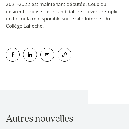
2021-2022 est maintenant débutée. Ceux qui
désirent déposer leur candidature doivent remplir
un formulaire disponible sur le site Internet du
Collège Laflèche.
Autres nouvelles