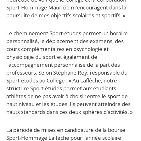
Sport-Hommage Mauricie m’encouragent dans la
poursuite de mes objectifs scolaires et sportifs. »
Le cheminement Sport-études permet un horaire
personnalisé, le déplacement des examens, des
cours complémentaires en psychologie et
physiologie du sport et également de
l’accompagnement personnalisé de la part des
professeurs. Selon Stéphane Roy, responsable du
Sport-études au Collège : « Au Laflèche, notre
structure Sport-études permet aux étudiants-
athlètes de ne pas avoir à choisir entre le sport de
haut niveau et les études. Ils peuvent atteindre des
hauts standards dans ces deux sphères d’activités. »
La période de mises en candidature de la bourse
Sport-Hommage Laflèche pour l’année scolaire