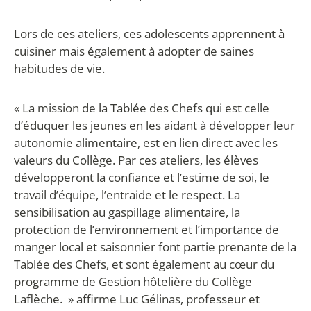
Lors de ces ateliers, ces adolescents apprennent à
cuisiner mais également à adopter de saines
habitudes de vie.
« La mission de la Tablée des Chefs qui est celle
d’éduquer les jeunes en les aidant à développer leur
autonomie alimentaire, est en lien direct avec les
valeurs du Collège. Par ces ateliers, les élèves
développeront la confiance et l’estime de soi, le
travail d’équipe, l’entraide et le respect. La
sensibilisation au gaspillage alimentaire, la
protection de l’environnement et l’importance de
manger local et saisonnier font partie prenante de la
Tablée des Chefs, et sont également au cœur du
programme de Gestion hôtelière du Collège
Laflèche. » affirme Luc Gélinas, professeur et