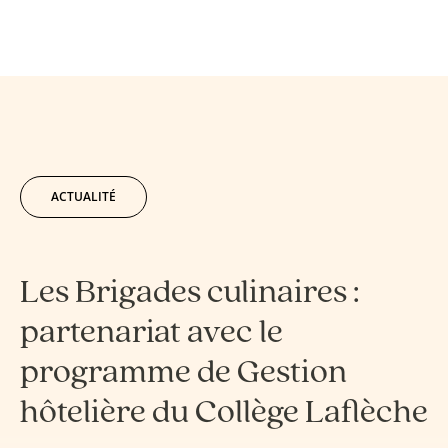
ACTUALITÉ
Les Brigades culinaires :
partenariat avec le
programme de Gestion
hôtelière du Collège Laflèche