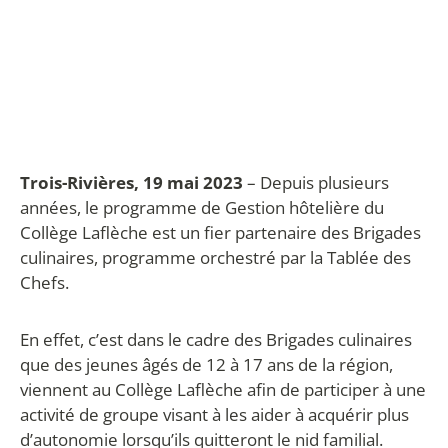
Trois-Rivières, 19 mai 2023
– Depuis plusieurs
années, le programme de Gestion hôtelière du
Collège Laflèche est un fier partenaire des Brigades
culinaires, programme orchestré par la Tablée des
Chefs.
En effet, c’est dans le cadre des Brigades culinaires
que des jeunes âgés de 12 à 17 ans de la région,
viennent au Collège Laflèche afin de participer à une
activité de groupe visant à les aider à acquérir plus
d’autonomie lorsqu’ils quitteront le nid familial.