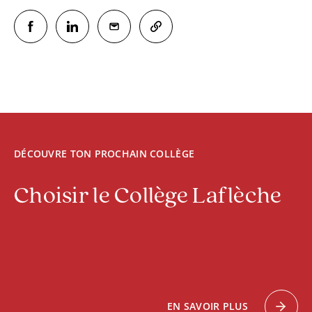
DÉCOUVRE TON PROCHAIN COLLÈGE
Choisir le Collège Laflèche
EN SAVOIR PLUS