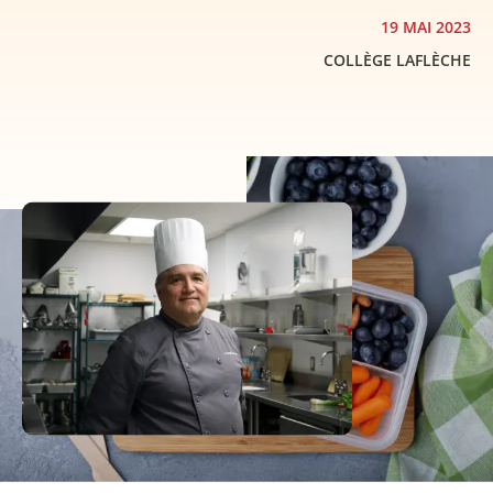
19 MAI 2023
COLLÈGE LAFLÈCHE