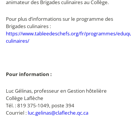
animateur des Brigades culinaires au Collège.
Pour plus d’informations sur le programme des
Brigades culinaires :
https://www.tableedeschefs.org/fr/programmes/eduqu
culinaires/
Pour information :
Luc Gélinas, professeur en Gestion hôtelière
Collège Laflèche
Tél. : 819 375-1049, poste 394
Courriel :
luc.gelinas@clafleche.qc.ca