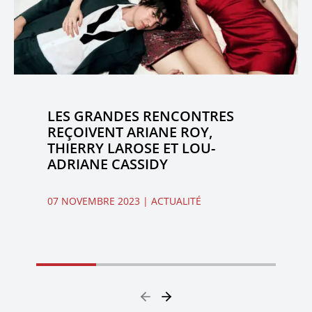
LES GRANDES RENCONTRES
REÇOIVENT ARIANE ROY,
THIERRY LAROSE ET LOU-
ADRIANE CASSIDY
07 NOVEMBRE 2023
| ACTUALITÉ