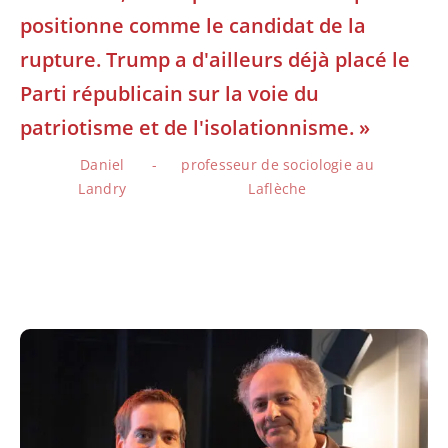
positionne comme le candidat de la
rupture. Trump a d'ailleurs déjà placé le
Parti républicain sur la voie du
patriotisme et de l'isolationnisme. »
Daniel
professeur de sociologie au
Landry
Laflèche