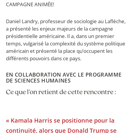
CAMPAGNE ANIMÉE!
Daniel Landry, professeur de sociologie au Laflèche,
a présenté les enjeux majeurs de la campagne
présidentielle américaine. Il a, dans un premier
temps, vulgarisé la complexité du système politique
américain et présenté la place qu’occupent les
différents pouvoirs dans ce pays.
EN COLLABORATION AVEC LE PROGRAMME
DE SCIENCES HUMAINES
Ce que l’on retient de cette rencontre :
« Kamala Harris se positionne pour la
continuité, alors que Donald Trump se