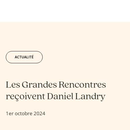
ACTUALITÉ
Les Grandes Rencontres
reçoivent Daniel Landry
1er octobre 2024