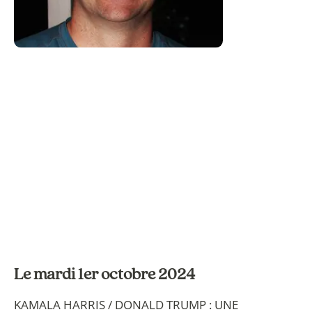
Le mardi 1er octobre 2024
KAMALA HARRIS / DONALD TRUMP : UNE