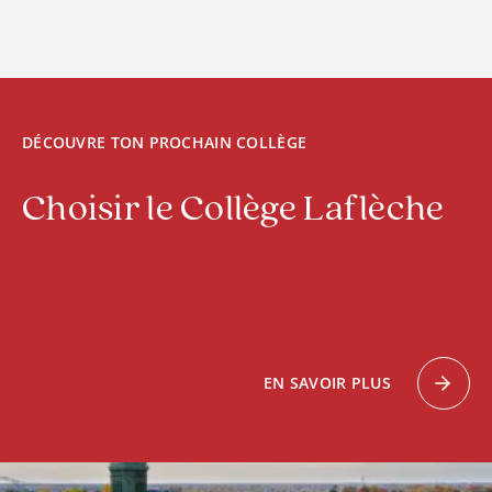
DÉCOUVRE TON PROCHAIN COLLÈGE
Choisir le Collège Laflèche
EN SAVOIR PLUS