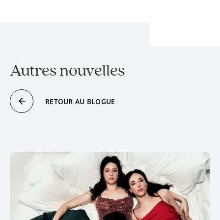
Autres nouvelles
RETOUR AU BLOGUE