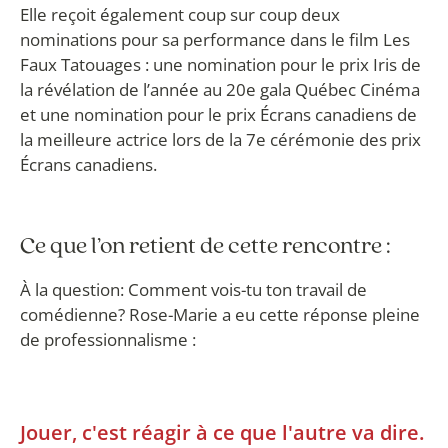
Elle reçoit également coup sur coup deux
nominations pour sa performance dans le film Les
Faux Tatouages : une nomination pour le prix Iris de
la révélation de l’année au 20e gala Québec Cinéma
et une nomination pour le prix Écrans canadiens de
la meilleure actrice lors de la 7e cérémonie des prix
Écrans canadiens.
Ce que l’on retient de cette rencontre :
À la question: Comment vois-tu ton travail de
comédienne? Rose-Marie a eu cette réponse pleine
de professionnalisme :
Jouer, c'est réagir à ce que l'autre va dire.