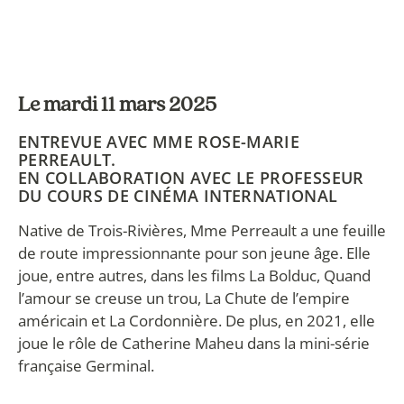
Le mardi 11 mars 2025
ENTREVUE AVEC MME ROSE-MARIE
PERREAULT.
EN COLLABORATION AVEC LE PROFESSEUR
DU COURS DE CINÉMA INTERNATIONAL
Native de Trois-Rivières, Mme Perreault a une feuille
de route impressionnante pour son jeune âge. Elle
joue, entre autres, dans les films La Bolduc, Quand
l’amour se creuse un trou, La Chute de l’empire
américain et La Cordonnière. De plus, en 2021, elle
joue le rôle de Catherine Maheu dans la mini-série
française Germinal.