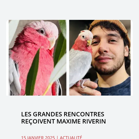
LES GRANDES RENCONTRES
REÇOIVENT MAXIME RIVERIN
15 JANVIER 2025
| ACTUALITÉ