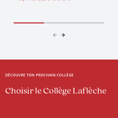
DÉCOUVRE TON PROCHAIN COLLÈGE
Choisir le Collège Laflèche