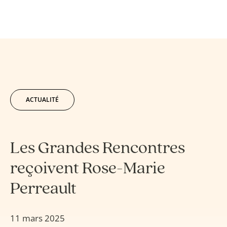
ACTUALITÉ
Les Grandes Rencontres
reçoivent Rose-Marie
Perreault
11 mars 2025