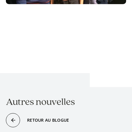
Autres nouvelles
RETOUR AU BLOGUE