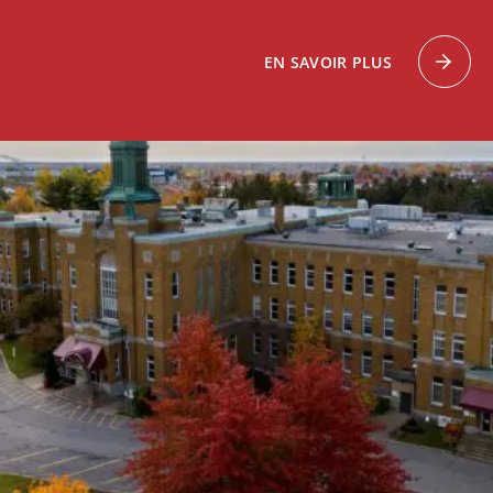
EN SAVOIR PLUS