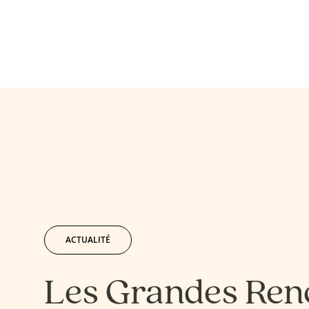
ACTUALITÉ
Les Grandes Ren