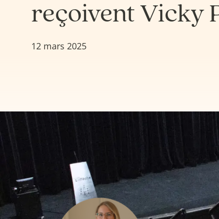
reçoivent Vicky 
12 mars 2025