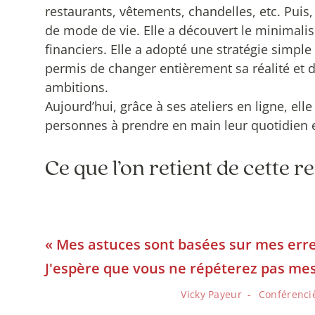
restaurants, vêtements, chandelles, etc. Puis,
de mode de vie. Elle a découvert le minimali
financiers. Elle a adopté une stratégie simple e
permis de changer entièrement sa réalité et d
ambitions.
Aujourd’hui, grâce à ses ateliers en ligne, ell
personnes à prendre en main leur quotidien et
Ce que l’on retient de cette r
« Mes astuces sont basées sur mes erre
J'espère que vous ne répéterez pas mes
Vicky Payeur
Conférenci