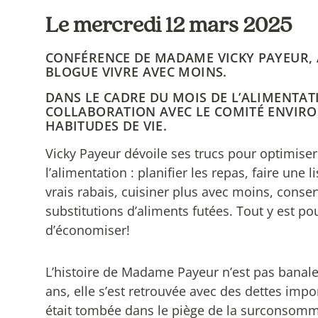
Le mercredi 12 mars 2025
CONFÉRENCE DE MADAME VICKY PAYEUR,
BLOGUE VIVRE AVEC MOINS.
DANS LE CADRE DU MOIS DE L’ALIMENTAT
COLLABORATION AVEC LE COMITÉ ENVIRO
HABITUDES DE VIE.
Vicky Payeur dévoile ses trucs pour optimiser
l’alimentation : planifier les repas, faire une l
vrais rabais, cuisiner plus avec moins, conser
substitutions d’aliments futées. Tout y est p
d’économiser!
L’histoire de Madame Payeur n’est pas banale.
ans, elle s’est retrouvée avec des dettes impo
était tombée dans le piège de la surconsomm