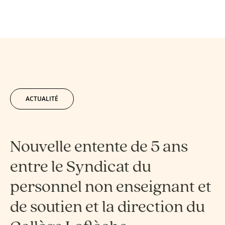
ACTUALITÉ
Nouvelle entente de 5 ans
entre le Syndicat du
personnel non enseignant et
de soutien et la direction du