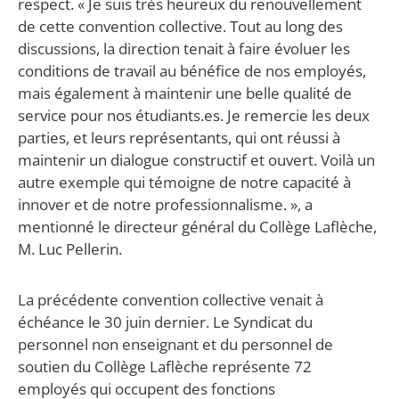
respect. « Je suis très heureux du renouvellement
de cette convention collective. Tout au long des
discussions, la direction tenait à faire évoluer les
conditions de travail au bénéfice de nos employés,
mais également à maintenir une belle qualité de
service pour nos étudiants.es. Je remercie les deux
parties, et leurs représentants, qui ont réussi à
maintenir un dialogue constructif et ouvert. Voilà un
autre exemple qui témoigne de notre capacité à
innover et de notre professionnalisme. », a
mentionné le directeur général du Collège Laflèche,
M. Luc Pellerin.
La précédente convention collective venait à
échéance le 30 juin dernier. Le Syndicat du
personnel non enseignant et du personnel de
soutien du Collège Laflèche représente 72
employés qui occupent des fonctions