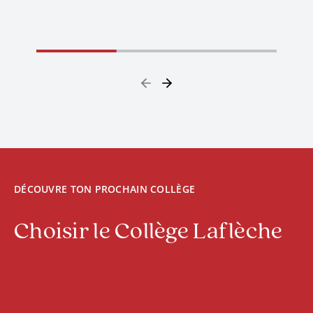
DÉCOUVRE TON PROCHAIN COLLÈGE
Choisir le Collège Laflèche