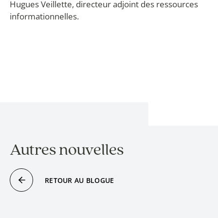
Hugues Veillette, directeur adjoint des ressources
informationnelles.
Autres nouvelles
RETOUR AU BLOGUE