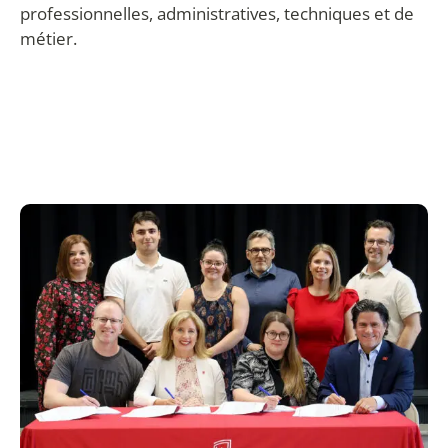
professionnelles, administratives, techniques et de
métier.