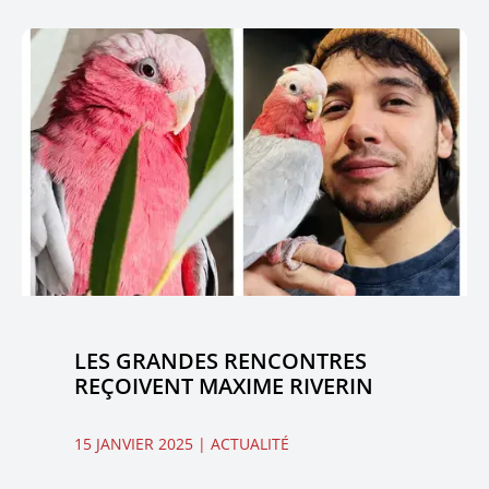
LES GRANDES RENCONTRES
REÇOIVENT MAXIME RIVERIN
15 JANVIER 2025
| ACTUALITÉ