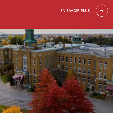
EN SAVOIR PLUS