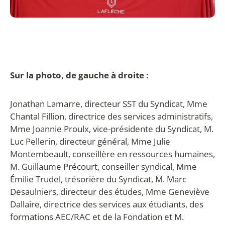
Sur la photo, de gauche à droite :
Jonathan Lamarre, directeur SST du Syndicat, Mme
Chantal Fillion, directrice des services administratifs,
Mme Joannie Proulx, vice-présidente du Syndicat, M.
Luc Pellerin, directeur général, Mme Julie
Montembeault, conseillère en ressources humaines,
M. Guillaume Précourt, conseiller syndical, Mme
Émilie Trudel, trésorière du Syndicat, M. Marc
Desaulniers, directeur des études, Mme Geneviève
Dallaire, directrice des services aux étudiants, des
formations AEC/RAC et de la Fondation et M.