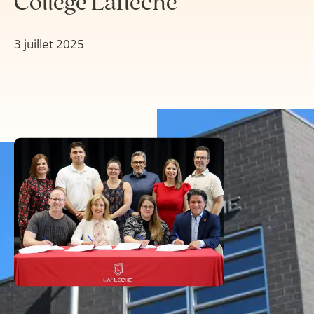
Collège Laflèche
3 juillet 2025