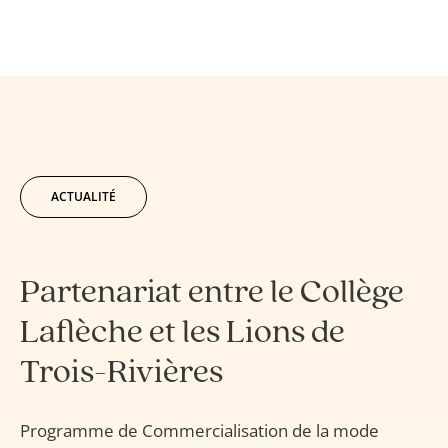
ACTUALITÉ
Partenariat entre le Collège
Laflèche et les Lions de
Trois-Rivières
Programme de Commercialisation de la mode