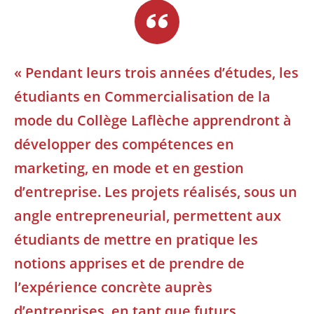
« Pendant leurs trois années d’études, les
étudiants en Commercialisation de la
mode du Collège Laflèche apprendront à
développer des compétences en
marketing, en mode et en gestion
d’entreprise. Les projets réalisés, sous un
angle entrepreneurial, permettent aux
étudiants de mettre en pratique les
notions apprises et de prendre de
l’expérience concrète auprès
d’entreprises, en tant que futurs