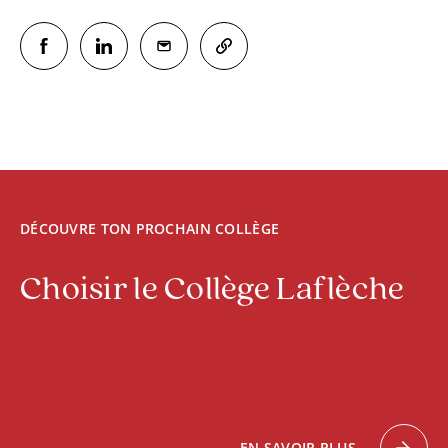
DÉCOUVRE TON PROCHAIN COLLÈGE
Choisir le Collège Laflèche
EN SAVOIR PLUS