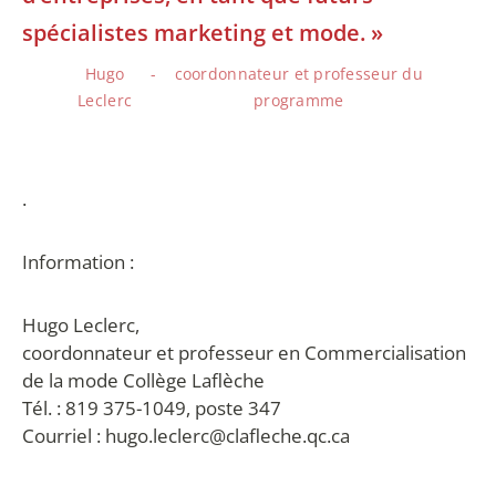
spécialistes marketing et mode. »
Hugo
coordonnateur et professeur du
Leclerc
programme
.
Information :
Hugo Leclerc,
coordonnateur et professeur en Commercialisation
de la mode Collège Laflèche
Tél. : 819 375-1049, poste 347
Courriel : hugo.leclerc@clafleche.qc.ca