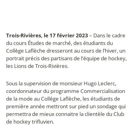
Trois-Rivières, le 17 février 2023
– Dans le cadre
du cours Études de marché, des étudiants du
Collège Laflèche dresseront au cours de l’hiver, un
portrait précis des partisans de l’équipe de hockey,
les Lions de Trois-Rivières.
Sous la supervision de monsieur Hugo Leclerc,
coordonnateur du programme Commercialisation
de la mode au Collège Laflèche, les étudiants de
première année mettront sur pied un sondage qui
permettra de mieux connaitre la clientèle du Club
de hockey trifluvien.