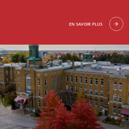
EN SAVOIR PLUS