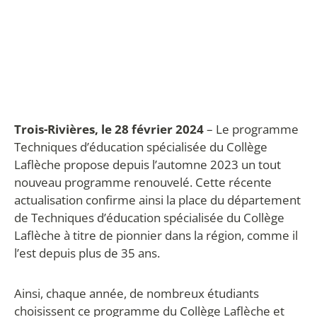
Trois-Rivières, le 28 février 2024
– Le programme
Techniques d’éducation spécialisée du Collège
Laflèche propose depuis l’automne 2023 un tout
nouveau programme renouvelé. Cette récente
actualisation confirme ainsi la place du département
de Techniques d’éducation spécialisée du Collège
Laflèche à titre de pionnier dans la région, comme il
l’est depuis plus de 35 ans.
Ainsi, chaque année, de nombreux étudiants
choisissent ce programme du Collège Laflèche et