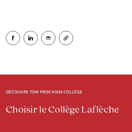
DÉCOUVRE TON PROCHAIN COLLÈGE
Choisir le Collège Laflèche