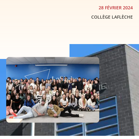
28 FÉVRIER 2024
COLLÈGE LAFLÈCHE