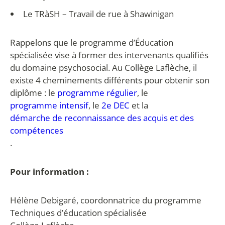
Le TRàSH – Travail de rue à Shawinigan
Rappelons que le programme d’Éducation
spécialisée vise à former des intervenants qualifiés
du domaine psychosocial. Au Collège Laflèche, il
existe 4 cheminements différents pour obtenir son
diplôme : le
programme régulier
, le
programme intensif
, le
2
e
DEC
et la
démarche de reconnaissance des acquis et des
compétences
.
Pour information :
Hélène Debigaré, coordonnatrice du programme
Techniques d’éducation spécialisée