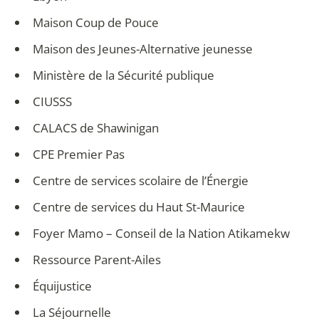
Maison Coup de Pouce
Maison des Jeunes-Alternative jeunesse
Ministère de la Sécurité publique
CIUSSS
CALACS de Shawinigan
CPE Premier Pas
Centre de services scolaire de l’Énergie
Centre de services du Haut St-Maurice
Foyer Mamo – Conseil de la Nation Atikamekw
Ressource Parent-Ailes
Équijustice
La Séjournelle