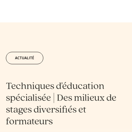
ACTUALITÉ
Techniques d'éducation
spécialisée | Des milieux de
stages diversifiés et
formateurs