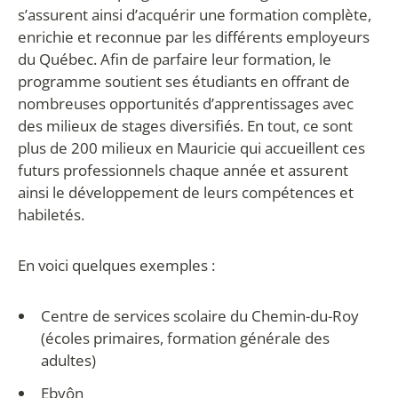
s’assurent ainsi d’acquérir une formation complète,
enrichie et reconnue par les différents employeurs
du Québec. Afin de parfaire leur formation, le
programme soutient ses étudiants en offrant de
nombreuses opportunités d’apprentissages avec
des milieux de stages diversifiés. En tout, ce sont
plus de 200 milieux en Mauricie qui accueillent ces
futurs professionnels chaque année et assurent
ainsi le développement de leurs compétences et
habiletés.
En voici quelques exemples :
Centre de services scolaire du Chemin-du-Roy
(écoles primaires, formation générale des
adultes)
Ebyôn