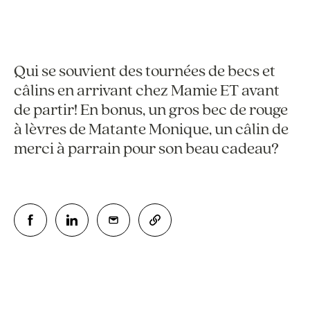
Qui se souvient des tournées de becs et
câlins en arrivant chez Mamie ET avant
de partir! En bonus, un gros bec de rouge
à lèvres de Matante Monique, un câlin de
merci à parrain pour son beau cadeau?