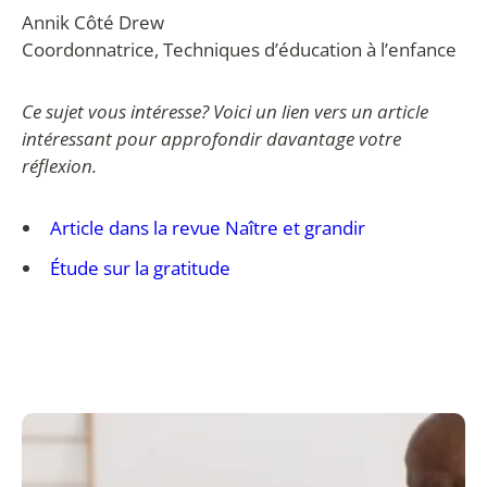
Annik Côté Drew
Coordonnatrice, Techniques d’éducation à l’enfance
Ce sujet vous intéresse? Voici un lien vers un article
intéressant pour approfondir davantage votre
réflexion.
Article dans la revue Naître et grandir
Étude sur la gratitude