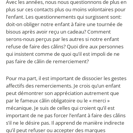
Avec les années, nous nous questionnons de plus en
plus sur ces contacts plus ou moins volontaires pour
l’enfant. Les questionnements qui surgissent sont:
doit-on obliger notre enfant à faire une tournée de
bisous après avoir reçu un cadeau? Comment
serons-nous perçus par les autres si notre enfant
refuse de faire des câlins? Quoi dire aux personnes
qui insistent comme de quoi qu’il est impoli de ne
pas faire de câlin de remerciement?
Pour ma part, il est important de dissocier les gestes
affectifs des remerciements. Je crois qu’un enfant
peut démontrer son appréciation autrement que
par le fameux câlin obligatoire ou le « merci »
mécanique. Je suis de celles qui croient qu’il est
important de ne pas forcer l’enfant à faire des câlins
s’il ne le désire pas. Il apprend de manière indirecte
qu’il peut refuser ou accepter des marques