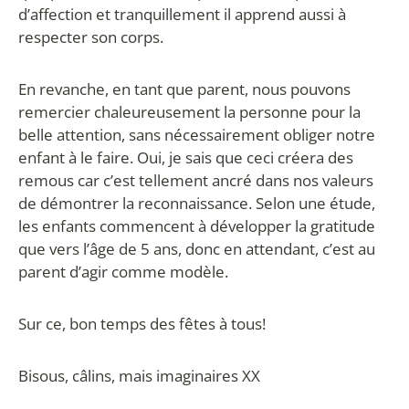
d’affection et tranquillement il apprend aussi à
respecter son corps.
En revanche, en tant que parent, nous pouvons
remercier chaleureusement la personne pour la
belle attention, sans nécessairement obliger notre
enfant à le faire. Oui, je sais que ceci créera des
remous car c’est tellement ancré dans nos valeurs
de démontrer la reconnaissance. Selon une étude,
les enfants commencent à développer la gratitude
que vers l’âge de 5 ans, donc en attendant, c’est au
parent d’agir comme modèle.
Sur ce, bon temps des fêtes à tous!
Bisous, câlins, mais imaginaires XX