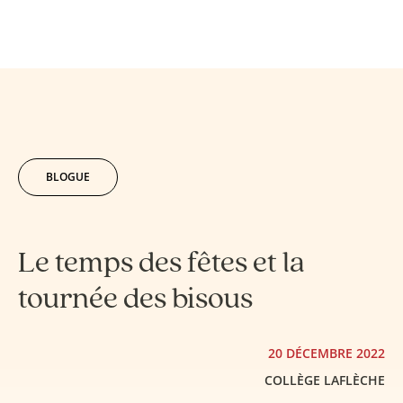
BLOGUE
Le temps des fêtes et la
tournée des bisous
20 DÉCEMBRE 2022
COLLÈGE LAFLÈCHE