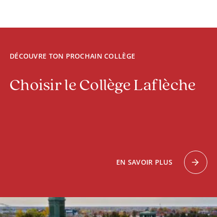
DÉCOUVRE TON PROCHAIN COLLÈGE
Choisir le Collège Laflèche
EN SAVOIR PLUS