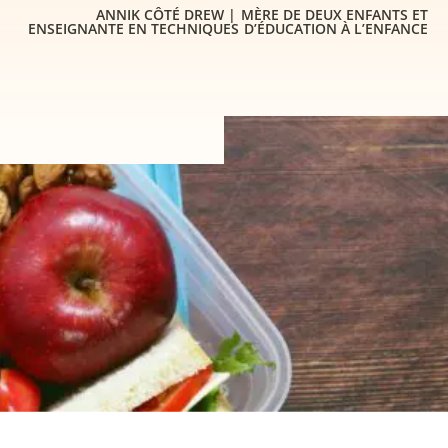
ANNIK CÔTÉ DREW | MÈRE DE DEUX ENFANTS ET
ENSEIGNANTE EN TECHNIQUES D’ÉDUCATION À L’ENFANCE