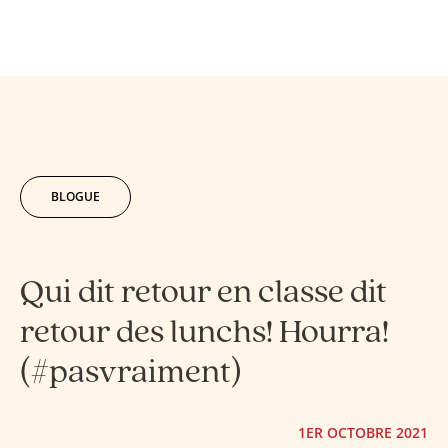
BLOGUE
Qui dit retour en classe dit
retour des lunchs! Hourra!
(#pasvraiment)
1ER OCTOBRE 2021