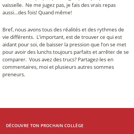
vaisselle. Ne me jugez pas, je fais des vrais repas
aussi…des fois! Quand même!
Bref, nous avons tous des réalités et des rythmes de
vie différents. L’important, est de trouver ce qui est
aidant pour soi, de baisser la pression que l’on se met
pour avoir des lunchs toujours parfaits et arrêter de se
comparer. Vous avez des trucs? Partagez-les en
commentaires, moi et plusieurs autres sommes
preneurs.
DÉCOUVRE TON PROCHAIN COLLÈGE