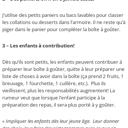
J’utilise des petits paniers ou bacs lavables pour classer
les collations ou desserts dans l’armoire. Il ne reste qu’à
piger dans le panier pour compléter la boîte à goûter.
3 – Les enfants à contribution!
Dès qu’ils sont petits, les enfants peuvent contribuer à
préparer leur boîte à goûter, quitte à leur préparer une
liste de choses à avoir dans la boîte (ça prend 2 fruits, 1
breuvage, 1 fourchette, 1 cuillère, etc.). Plus ils
vieillissent, plus les responsabilités augmentent! La
rumeur veut que lorsque l’enfant participe à la
préparation des repas, il sera plus porté à y goûter.
« Impliquer les enfants dès leur jeune âge. Leur donner