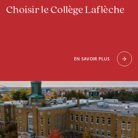
Choisir le Collège Laflèche
EN SAVOIR PLUS