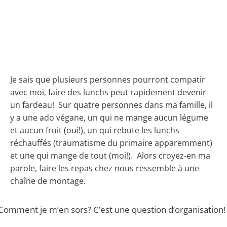
Je sais que plusieurs personnes pourront compatir
avec moi, faire des lunchs peut rapidement devenir
un fardeau! Sur quatre personnes dans ma famille, il
y a une ado végane, un qui ne mange aucun légume
et aucun fruit (oui!), un qui rebute les lunchs
réchauffés (traumatisme du primaire apparemment)
et une qui mange de tout (moi!). Alors croyez-en ma
parole, faire les repas chez nous ressemble à une
chaîne de montage.
Comment je m’en sors? C’est une question d’organisation!