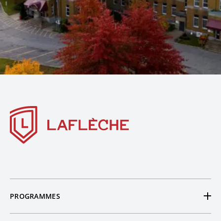
PROGRAMMES
Tous nos programmes