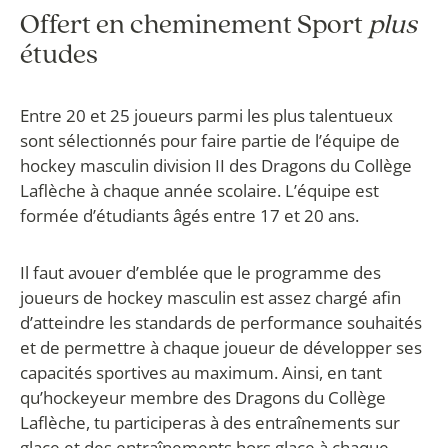
Offert en cheminement Sport
plus
études
Entre 20 et 25 joueurs parmi les plus talentueux
sont sélectionnés pour faire partie de l’équipe de
hockey masculin division II des Dragons du Collège
Laflèche à chaque année scolaire. L’équipe est
formée d’étudiants âgés entre 17 et 20 ans.
Il faut avouer d’emblée que le programme des
joueurs de hockey masculin est assez chargé afin
d’atteindre les standards de performance souhaités
et de permettre à chaque joueur de développer ses
capacités sportives au maximum. Ainsi, en tant
qu’hockeyeur membre des Dragons du Collège
Laflèche, tu participeras à des entraînements sur
glace et des entraînements hors glace à chaque