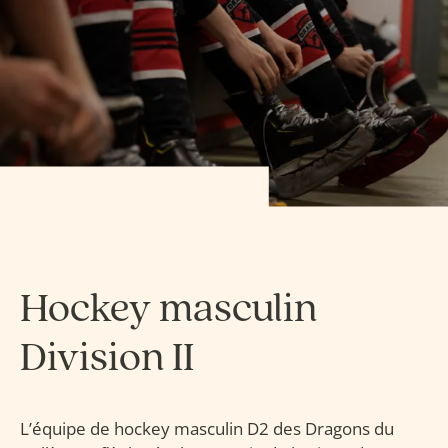
Hockey masculin
Division II
L’équipe de hockey masculin D2 des Dragons du