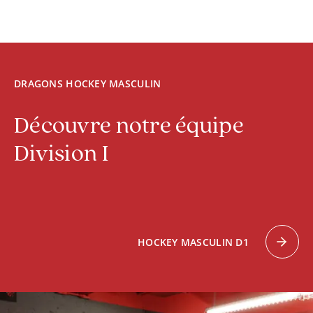
DRAGONS HOCKEY MASCULIN
Découvre notre équipe 
Division I
HOCKEY MASCULIN D1