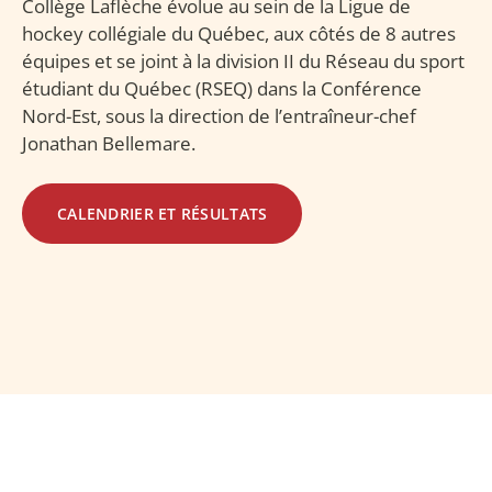
Collège Laflèche évolue au sein de la Ligue de
hockey collégiale du Québec, aux côtés de 8 autres
équipes et se joint à la division II du Réseau du sport
étudiant du Québec (RSEQ) dans la Conférence
Nord-Est, sous la direction de l’entraîneur-chef
Jonathan Bellemare.
CALENDRIER ET RÉSULTATS