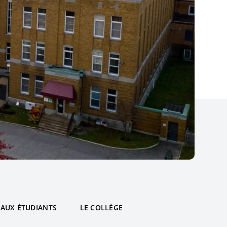
 AUX ÉTUDIANTS
LE COLLÈGE