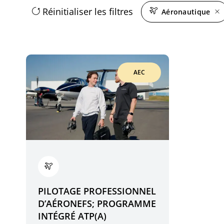
Réinitialiser les filtres
Aéronautique
AEC
PILOTAGE PROFESSIONNEL
D’AÉRONEFS; PROGRAMME
INTÉGRÉ ATP(A)