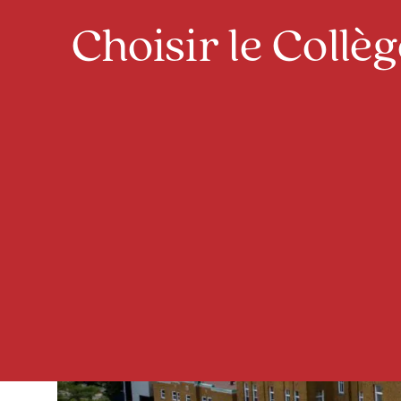
Choisir le Collè