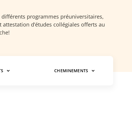
 différents programmes préuniversitaires,
 attestation d’études collégiales offerts au
che!