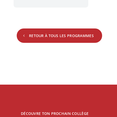
RETOUR À TOUS LES PROGRAMMES
DÉCOUVRE TON PROCHAIN COLLÈGE