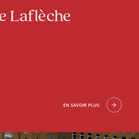
ge Laflèche
EN SAVOIR PLUS