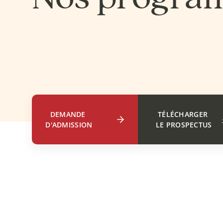
DEMANDE 
TÉLÉCHARGER 
D'ADMISSION
LE PROSPECTUS