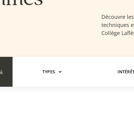
Découvre les
techniques et
Collège Laflè