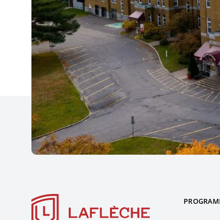
PROGRAM