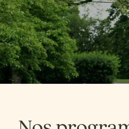
Nos progra