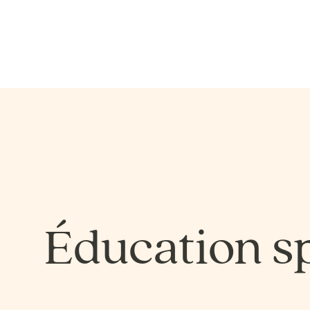
Éducation sp