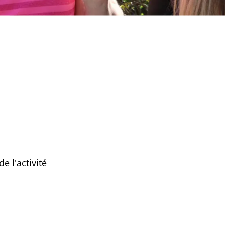
e l'activité