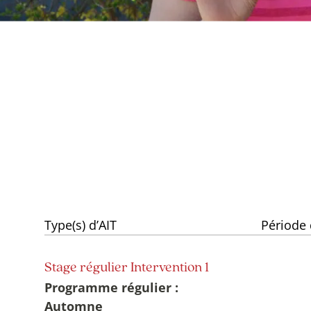
Type(s) d’AIT
Période d
Stage régulier Intervention 1
Programme régulier :
Automne