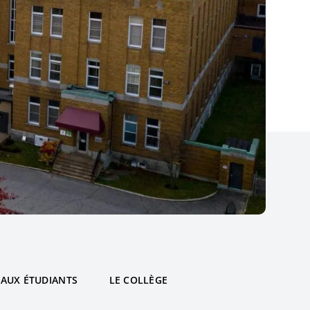
 AUX ÉTUDIANTS
LE COLLÈGE