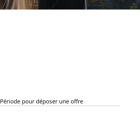
Période pour déposer une offre