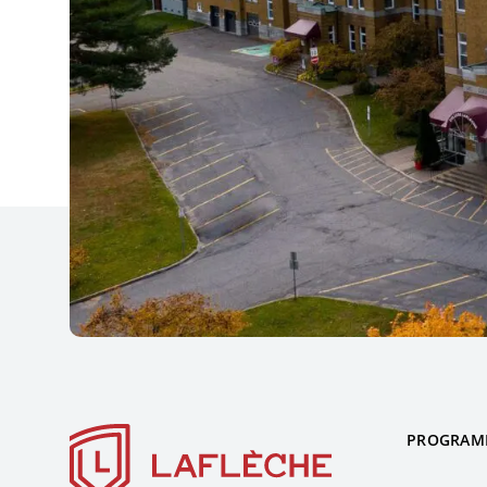
PROGRAM