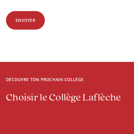
DÉCOUVRE TON PROCHAIN COLLÈGE
Choisir le Collège Laflèche