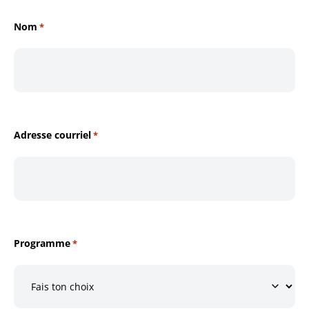
Nom
*
Adresse courriel
*
Programme
*