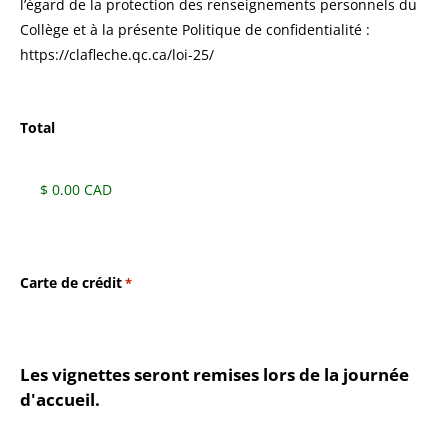
l’égard de la protection des renseignements personnels du
Collège et à la présente Politique de confidentialité :
https://clafleche.qc.ca/loi-25/
Total
Carte de crédit
*
Les vignettes seront remises lors de la journée
d'accueil.