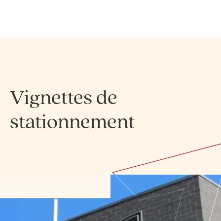
Vignettes de
stationnement