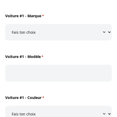
Voiture #1 - Marque
*
Voiture #1 - Modèle
*
Voiture #1 - Couleur
*