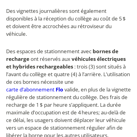
Des vignettes journalières sont également
disponibles à la réception du collège au coût de 5 $
et doivent être accrochées au rétroviseur du
véhicule.
Des espaces de stationnement avec
bornes de
recharge
ont réservés aux
véhicules électriques
et hybrides rechargeables
: trois (3) sont situés à
l’avant du collège et quatre (4) à l’arrière. L’utilisation
de ces bornes nécessite une
carte d’abonnement
Flo
valide, en plus de la vignette
régulière de stationnement du collège. Des frais de
recharge de 1 $ par heure s’appliquent. La durée
maximale d’occupation est de 4 heures; au-delà de
ce délai, les usagers doivent déplacer leur véhicule
vers un espace de stationnement régulier afin de
libérer la borne pour les autres utilisateurs.