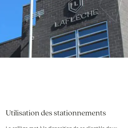
Utilisation des stationnements