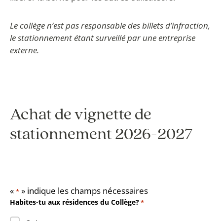
Le collège n’est pas responsable des billets d’infraction,
le stationnement étant surveillé par une entreprise
externe.
Achat de vignette de
stationnement 2026-2027
«
» indique les champs nécessaires
*
Habites-tu aux résidences du Collège?
*