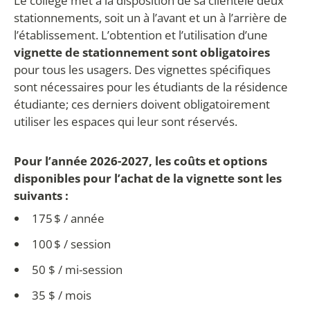
Le collège met à la disposition de sa clientèle deux
stationnements, soit un à l’avant et un à l’arrière de
l’établissement. L’obtention et l’utilisation d’une
vignette de stationnement sont obligatoires
pour tous les usagers. Des vignettes spécifiques
sont nécessaires pour les étudiants de la résidence
étudiante; ces derniers doivent obligatoirement
utiliser les espaces qui leur sont réservés.
Pour l’année 2026-2027, les coûts et options
disponibles pour l’achat de la vignette sont les
suivants :
175 $ / année
100 $ / session
50 $ / mi-session
35 $ / mois