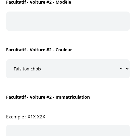
Facultatif - Voiture #2 - Modèle
Facultatif - Voiture #2 - Couleur
Facultatif - Voiture #2 - Immatriculation
Exemple : X1X X2X