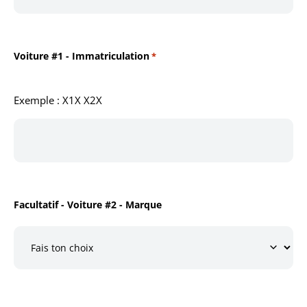
Voiture #1 - Immatriculation
*
Exemple : X1X X2X
Facultatif - Voiture #2 - Marque