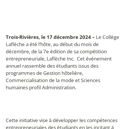
Trois-Rivières, le 17 décembre 2024 –
Le Collège
Laflèche a été l’hôte, au début du mois de
décembre, de la 7e édition de sa compétition
entrepreneuriale, Laflèche Inc. Cet événement
annuel rassemble des étudiants issus des
programmes de Gestion hôtelière,
Commercialisation de la mode et Sciences
humaines profil Administration.
Cette initiative vise à développer les compétences
entrepreneuriales des étudiants en les incitant à