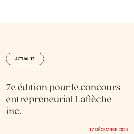
ACTUALITÉ
7e édition pour le concours
entrepreneurial Laflèche
inc.
17 DÉCEMBRE 2024