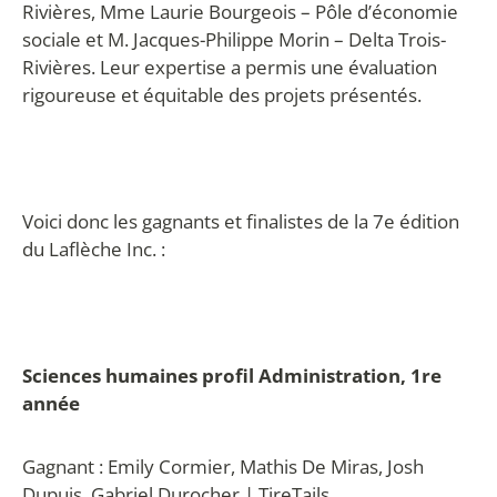
Rivières, Mme Laurie Bourgeois – Pôle d’économie
sociale et M. Jacques-Philippe Morin – Delta Trois-
Rivières. Leur expertise a permis une évaluation
rigoureuse et équitable des projets présentés.
Voici donc les gagnants et finalistes de la 7e édition
du Laflèche Inc. :
Sciences humaines profil Administration, 1re
année
Gagnant : Emily Cormier, Mathis De Miras, Josh
Dupuis, Gabriel Durocher | TireTails