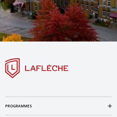
PROGRAMMES