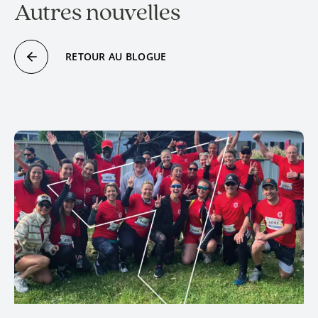
Autres nouvelles
RETOUR AU BLOGUE