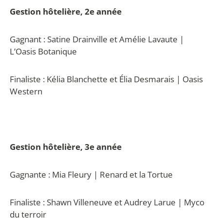
Gestion hôtelière, 2e année
Gagnant : Satine Drainville et Amélie Lavaute |
L’Oasis Botanique
Finaliste : Kélia Blanchette et Élia Desmarais | Oasis
Western
Gestion hôtelière, 3e année
Gagnante : Mia Fleury | Renard et la Tortue
Finaliste : Shawn Villeneuve et Audrey Larue | Myco
du terroir