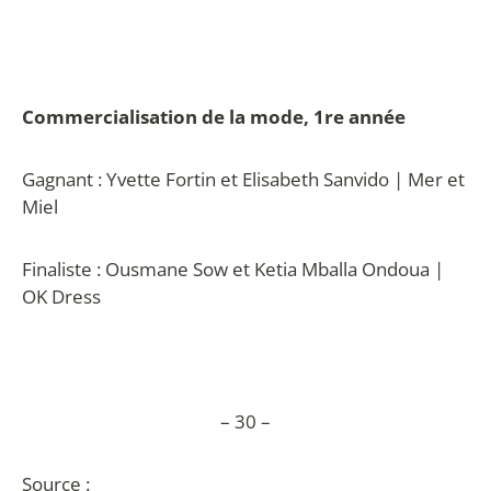
Commercialisation de la mode, 1re année
Gagnant : Yvette Fortin et Elisabeth Sanvido | Mer et
Miel
Finaliste : Ousmane Sow et Ketia Mballa Ondoua |
OK Dress
– 30 –
Source :