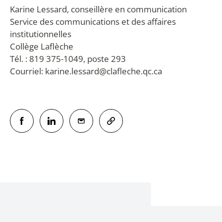
Karine Lessard, conseillère en communication
Service des communications et des affaires
institutionnelles
Collège Laflèche
Tél. : 819 375-1049, poste 293
Courriel: karine.lessard@clafleche.qc.ca