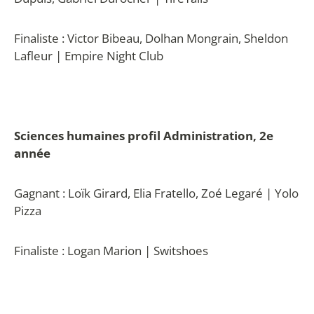
Finaliste : Victor Bibeau, Dolhan Mongrain, Sheldon
Lafleur | Empire Night Club
Sciences humaines profil Administration, 2e
année
Gagnant : Loïk Girard, Elia Fratello, Zoé Legaré | Yolo
Pizza
Finaliste : Logan Marion | Switshoes