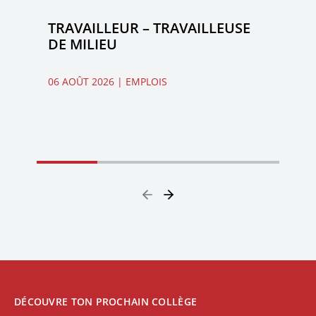
TRAVAILLEUR – TRAVAILLEUSE
DE MILIEU
06 AOÛT 2026
| EMPLOIS
DÉCOUVRE TON PROCHAIN COLLÈGE