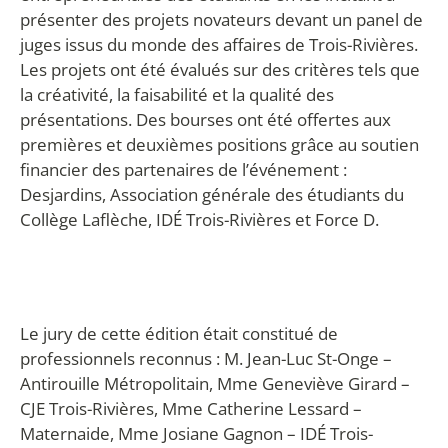
présenter des projets novateurs devant un panel de
juges issus du monde des affaires de Trois-Rivières.
Les projets ont été évalués sur des critères tels que
la créativité, la faisabilité et la qualité des
présentations. Des bourses ont été offertes aux
premières et deuxièmes positions grâce au soutien
financier des partenaires de l’événement :
Desjardins, Association générale des étudiants du
Collège Laflèche, IDÉ Trois-Rivières et Force D.
Le jury de cette édition était constitué de
professionnels reconnus : M. Jean-Luc St-Onge –
Antirouille Métropolitain, Mme Geneviève Girard –
CJE Trois-Rivières, Mme Catherine Lessard –
Maternaide, Mme Josiane Gagnon – IDÉ Trois-