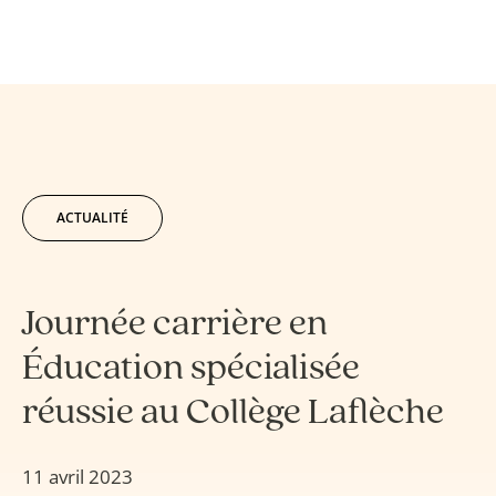
ACTUALITÉ
Journée carrière en
Éducation spécialisée
réussie au Collège Laflèche
11 avril 2023