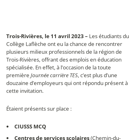
Trois-Rivières, le 11 avril 2023 –
Les étudiants du
Collège Laflèche ont eu la chance de rencontrer
plusieurs milieux professionnels de la région de
Trois-Rivières, offrant des emplois en éducation
spécialisée. En effet, à l’occasion de la toute
première
Journée carrière TES
, c’est plus d’une
douzaine d’employeurs qui ont répondu présent à
cette invitation.
Étaient présents sur place :
CIUSSS MCQ
Centres de services scolaires
(Chemin-du-