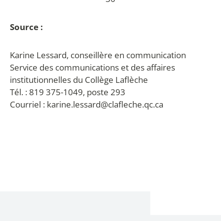
Source :
Karine Lessard, conseillère en communication
Service des communications et des affaires
institutionnelles du Collège Laflèche
Tél. : 819 375-1049, poste 293
Courriel : karine.lessard@clafleche.qc.ca