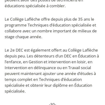
éducations spécialisée à combler.
Le Collège Laflèche offre depuis plus de 35 ans le
programme Techniques d’éducation spécialisée et
collabore avec un nombre important de milieux de
stage chaque année.
Le 2
e
DEC est également offert au Collège Laflèche
depuis peu. Les détenteurs d’un DEC en Éducation à
l’enfance, en Gestion et intervention en loisir, en
Intervention en délinquance ou en Travail social
peuvent maintenant ajouter une année d’études à
temps complet en Techniques d’éducation
spécialisée et obtenir leur diplôme en Éducation
spécialisée.
-30-