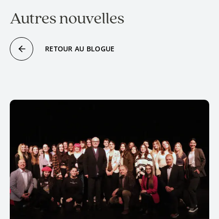
Autres nouvelles
RETOUR AU BLOGUE