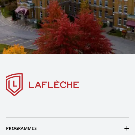
PROGRAMMES