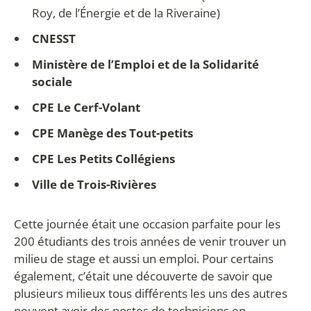
Roy, de l’Énergie et de la Riveraine)
CNESST
Ministère de l’Emploi et de la Solidarité
sociale
CPE Le Cerf-Volant
CPE Manège des Tout-petits
CPE Les Petits Collégiens
Ville de Trois-Rivières
Cette journée était une occasion parfaite pour les
200 étudiants des trois années de venir trouver un
milieu de stage et aussi un emploi. Pour certains
également, c’était une découverte de savoir que
plusieurs milieux tous différents les uns des autres
peuvent avoir des postes de techniciens en