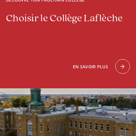
Choisir le Collège Laflèche
EN SAVOIR PLUS