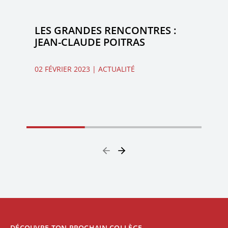
LES GRANDES RENCONTRES :
JEAN-CLAUDE POITRAS
02 FÉVRIER 2023
| ACTUALITÉ
DÉCOUVRE TON PROCHAIN COLLÈGE