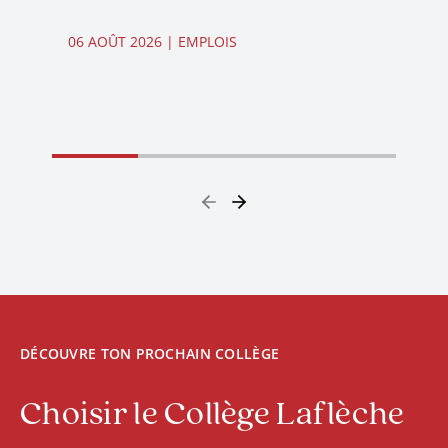
06 AOÛT 2026
| EMPLOIS
DÉCOUVRE TON PROCHAIN COLLÈGE
Choisir le Collège Laflèche