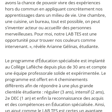
avons la chance de pouvoir vivre des expériences
hors du commun en appliquant concrètement nos
apprentissages dans un milieu de vie. Une chambre,
une cuisine, un bureau, tout est possible, on peut
s’inventer acteur ou accueillir des personnes
merveilleuses. Pour moi, notre LAB TES est une
opportunité pour trouver nos couleurs comme
intervenant. », révèle Arianne Gélinas, étudiante.
Le programme d’Éducation spécialisée est implanté
au Collège Laflèche depuis plus de 30 ans et compte
une équipe professorale solide et expérimentée. Le
programme est offert en 4 cheminements
différents afin de répondre à une plus grande
clientèle étudiante : régulier (3 ans), intensif (2 ans),
2
e
DEC (1 an) et enfin la reconnaissance des acquis
et des compétences en Éducation spécialisée. Ainsi,
un ajout comme le LAB TES est certes un avantage