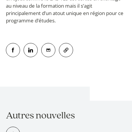
au niveau de la formation mais il s’agit
principalement d’un atout unique en région pour ce
programme d’études.
Autres nouvelles