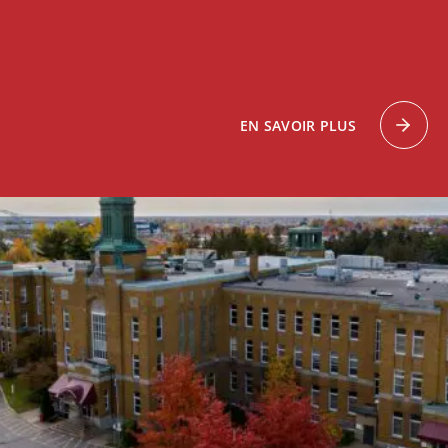
EN SAVOIR PLUS