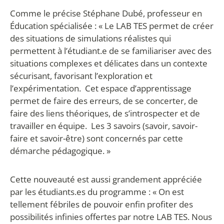
Comme le précise Stéphane Dubé, professeur en
Éducation spécialisée : « Le LAB TES permet de créer
des situations de simulations réalistes qui
permettent à l’étudiant.e de se familiariser avec des
situations complexes et délicates dans un contexte
sécurisant, favorisant l’exploration et
l’expérimentation. Cet espace d’apprentissage
permet de faire des erreurs, de se concerter, de
faire des liens théoriques, de s’introspecter et de
travailler en équipe. Les 3 savoirs (savoir, savoir-
faire et savoir-être) sont concernés par cette
démarche pédagogique. »
Cette nouveauté est aussi grandement appréciée
par les étudiants.es du programme : « On est
tellement fébriles de pouvoir enfin profiter des
possibilités infinies offertes par notre LAB TES. Nous