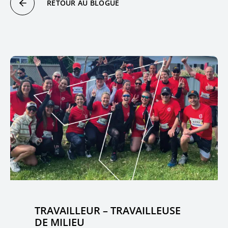
RETOUR AU BLOGUE
TRAVAILLEUR – TRAVAILLEUSE
DE MILIEU