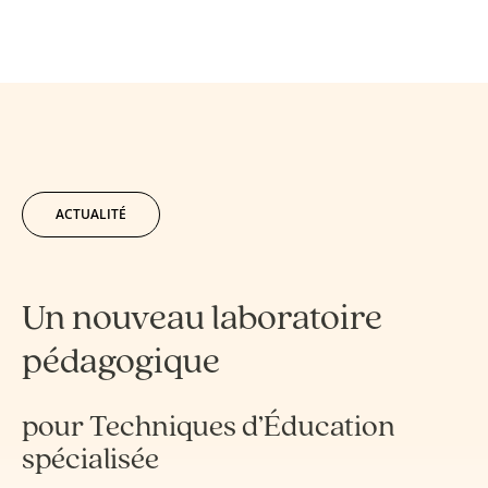
ACTUALITÉ
Un nouveau laboratoire
pédagogique
pour Techniques d’Éducation
spécialisée