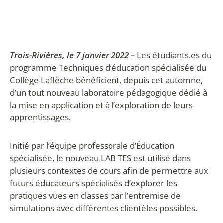
Trois-Rivières, le 7 janvier 2022 –
Les étudiants.es du
programme Techniques d’éducation spécialisée du
Collège Laflèche bénéficient, depuis cet automne,
d’un tout nouveau laboratoire pédagogique dédié à
la mise en application et à l’exploration de leurs
apprentissages.
Initié par l’équipe professorale d’Éducation
spécialisée, le nouveau LAB TES est utilisé dans
plusieurs contextes de cours afin de permettre aux
futurs éducateurs spécialisés d’explorer les
pratiques vues en classes par l’entremise de
simulations avec différentes clientèles possibles.