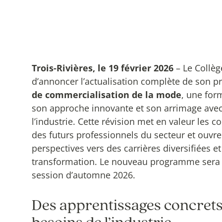
Trois-Rivières, le 19 février 2026
– Le Collège
d’annoncer l’actualisation complète de son
de commercialisation de la mode
, une for
son approche innovante et son arrimage avec
l’industrie. Cette révision met en valeur les 
des futurs professionnels du secteur et ouvr
perspectives vers des carrières diversifiées et
transformation. Le nouveau programme sera 
session d’automne 2026.
Des apprentissages concret