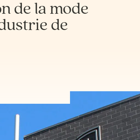
n de la mode
dustrie de