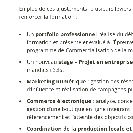
En plus de ces ajustements, plusieurs leviers
renforcer la formation :
Un
portfolio professionnel
réalisé du débu
formation et présenté et évalué à l’Épreuv
programme de Commercialisation de la m
Un nouveau
stage – Projet en entreprise
mandats réels.
Marketing numérique
: gestion des rése
d’influence et réalisation de campagnes pub
Commerce électronique
: analyse, conce
gestion d’une boutique en ligne intégrant l’
référencement et l’atteinte des objectifs 
Coordination de la production locale et