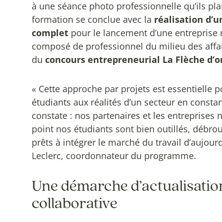
à une séance photo professionnelle qu’ils plan
formation se conclue avec la
réalisation d’u
complet
pour le lancement d’une entreprise 
composé de professionnel du milieu des affai
du
concours entrepreneurial La Flèche d’o
« Cette approche par projets est essentielle 
étudiants aux réalités d’un secteur en constan
constate : nos partenaires et les entreprises
point nos étudiants sont bien outillés, débro
prêts à intégrer le marché du travail d’aujour
Leclerc, coordonnateur du programme.
Une démarche d’actualisatio
collaborative