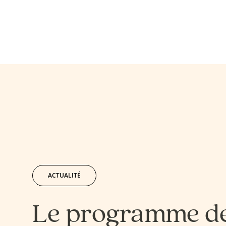
ACTUALITÉ
Le programme d