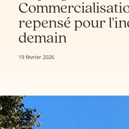
Commercialisatio
repensé pour l'in
demain
19 février 2026