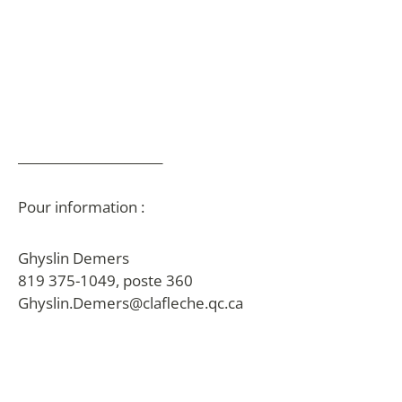
_______________________
Pour information :
Ghyslin Demers
819 375-1049, poste 360
Ghyslin.Demers@clafleche.qc.ca