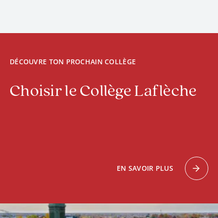
DÉCOUVRE TON PROCHAIN COLLÈGE
Choisir le Collège Laflèche
EN SAVOIR PLUS