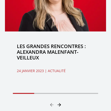
LES GRANDES RENCONTRES :
ALEXANDRA MALENFANT-
VEILLEUX
24 JANVIER 2023
| ACTUALITÉ