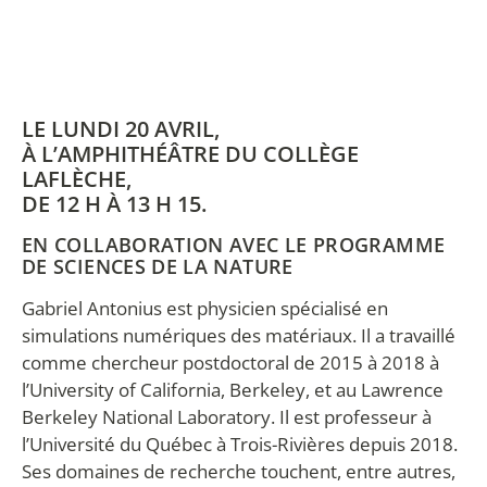
LE LUNDI 20 AVRIL,
À L’AMPHITHÉÂTRE DU COLLÈGE
LAFLÈCHE,
DE 12 H À 13 H 15.
EN COLLABORATION AVEC LE PROGRAMME
DE SCIENCES DE LA NATURE
Gabriel Antonius est physicien spécialisé en
simulations numériques des matériaux. Il a travaillé
comme chercheur postdoctoral de 2015 à 2018 à
l’University of California, Berkeley, et au Lawrence
Berkeley National Laboratory. Il est professeur à
l’Université du Québec à Trois-Rivières depuis 2018.
Ses domaines de recherche touchent, entre autres,