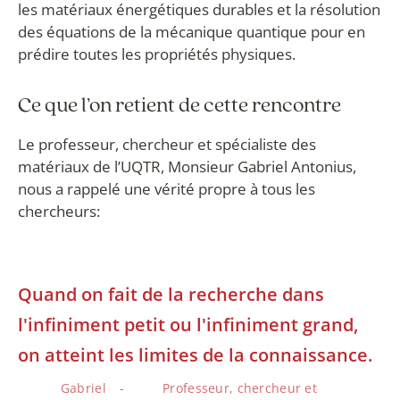
les matériaux énergétiques durables et la résolution
des équations de la mécanique quantique pour en
prédire toutes les propriétés physiques.
Ce que l’on retient de cette rencontre
Le professeur, chercheur et spécialiste des
matériaux de l’UQTR, Monsieur Gabriel Antonius,
nous a rappelé une vérité propre à tous les
chercheurs:
Quand on fait de la recherche dans
l'infiniment petit ou l'infiniment grand,
on atteint les limites de la connaissance.
Gabriel
Professeur, chercheur et