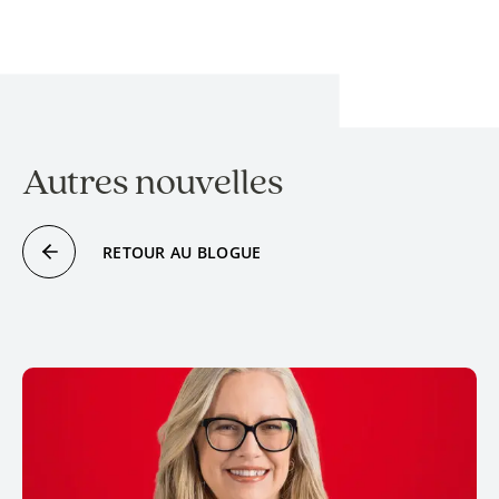
Autres nouvelles
RETOUR AU BLOGUE