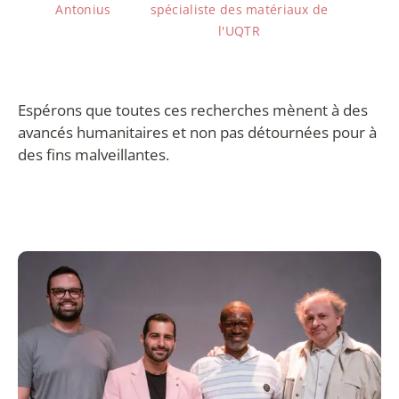
Antonius
spécialiste des matériaux de
l'UQTR
Espérons que toutes ces recherches mènent à des
avancés humanitaires et non pas détournées pour à
des fins malveillantes.