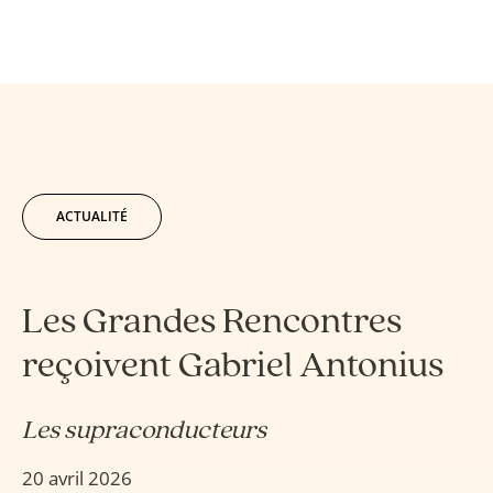
ACTUALITÉ
Les Grandes Rencontres
reçoivent Gabriel Antonius
Les supraconducteurs
20 avril 2026