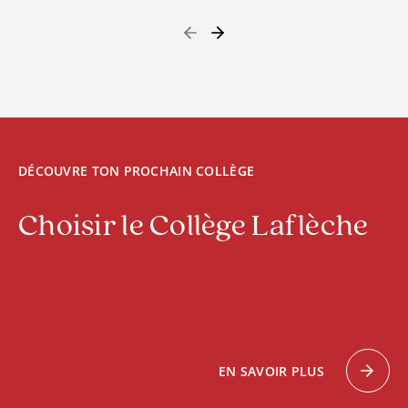
DÉCOUVRE TON PROCHAIN COLLÈGE
Choisir le Collège Laflèche
EN SAVOIR PLUS