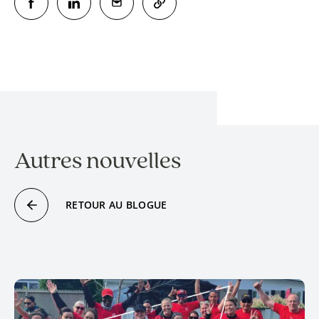
Autres nouvelles
RETOUR AU BLOGUE