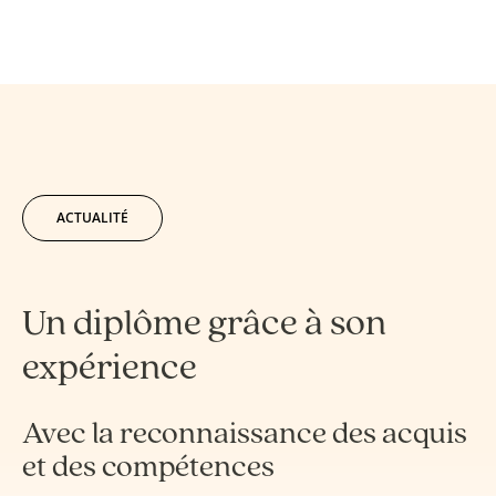
ACTUALITÉ
Un diplôme grâce à son
expérience
Avec la reconnaissance des acquis
et des compétences