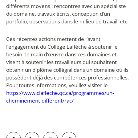
différents moyens : rencontres avec un spécialiste
du domaine, travaux écrits, conception d’un
portfolio, observations dans le milieu de travail, etc.
Ces récentes actions mettent de l’avant
l’engagement du Collège Laflèche à soutenir le
besoin de main d’œuvre dans ces domaines et
visent à soutenir les travailleurs qui souhaitent
obtenir un diplôme collégial dans un domaine où ils
possèdent déjà des compétences professionnelles.
Pour toutes informations, veuillez visiter le
https://www.clafleche.qc.ca/programmes/un-
cheminement-different/rac/
.