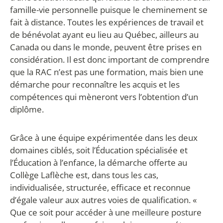
famille-vie personnelle puisque le cheminement se
fait à distance. Toutes les expériences de travail et
de bénévolat ayant eu lieu au Québec, ailleurs au
Canada ou dans le monde, peuvent être prises en
considération. Il est donc important de comprendre
que la RAC n’est pas une formation, mais bien une
démarche pour reconnaître les acquis et les
compétences qui mèneront vers l’obtention d’un
diplôme.
Grâce à une équipe expérimentée dans les deux
domaines ciblés, soit l’Éducation spécialisée et
l’Éducation à l’enfance, la démarche offerte au
Collège Laflèche est, dans tous les cas,
individualisée, structurée, efficace et reconnue
d’égale valeur aux autres voies de qualification. «
Que ce soit pour accéder à une meilleure posture