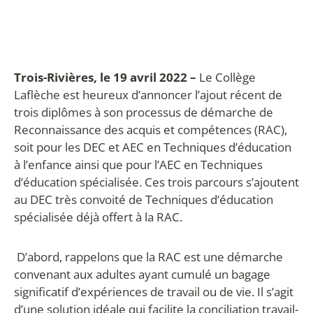
Trois-Rivières, le 19 avril 2022 –
Le Collège
Laflèche est heureux d’annoncer l’ajout récent de
trois diplômes à son processus de démarche de
Reconnaissance des acquis et compétences (RAC),
soit pour les DEC et AEC en Techniques d’éducation
à l’enfance ainsi que pour l’AEC en Techniques
d’éducation spécialisée. Ces trois parcours s’ajoutent
au DEC très convoité de Techniques d’éducation
spécialisée déjà offert à la RAC.
D’abord, rappelons que la RAC est une démarche
convenant aux adultes ayant cumulé un bagage
significatif d’expériences de travail ou de vie. Il s’agit
d’une solution idéale qui facilite la conciliation travail-