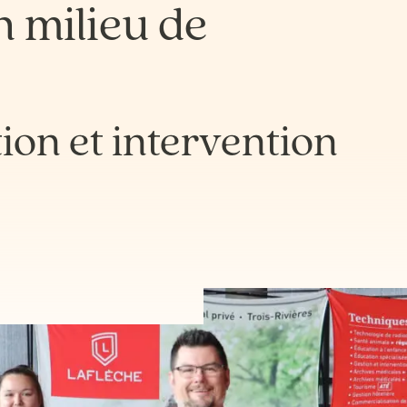
n milieu de
ion et intervention