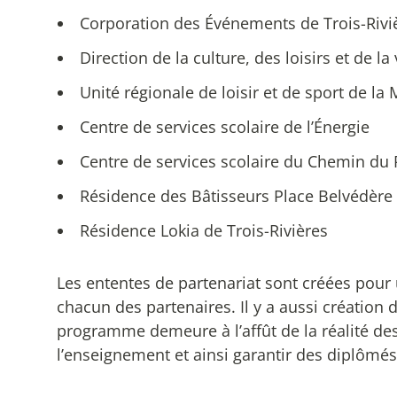
Corporation des Événements de Trois-Rivi
Direction de la culture, des loisirs et de 
Unité régionale de loisir et de sport de la 
Centre de services scolaire de l’Énergie
Centre de services scolaire du Chemin du
Résidence des Bâtisseurs Place Belvédère 
Résidence Lokia de Trois-Rivières
Les ententes de partenariat sont créées pour
chacun des partenaires. Il y a aussi création 
programme demeure à l’affût de la réalité des 
l’enseignement et ainsi garantir des diplôm