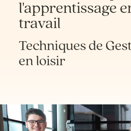
l'apprentissage e
travail
Techniques de Gest
en loisir