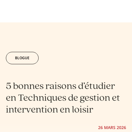
BLOGUE
5 bonnes raisons d’étudier
en Techniques de gestion et
intervention en loisir
26 MARS 2026