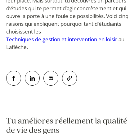
leur place. Mais surtout, tu découvres un parcours
d’études qui te permet d’agir concrètement et qui
ouvre la porte à une foule de possibilités. Voici cinq
raisons qui expliquent pourquoi tant d’étudiants
choisissent les
Techniques de gestion et intervention en loisir
au
Laflèche.
Tu améliores réellement la qualité
de vie des gens