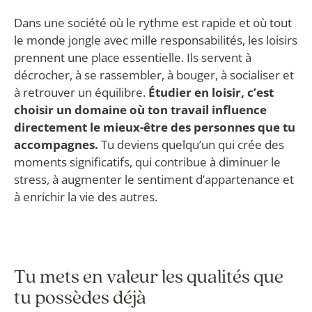
Dans une société où le rythme est rapide et où tout
le monde jongle avec mille responsabilités, les loisirs
prennent une place essentielle. Ils servent à
décrocher, à se rassembler, à bouger, à socialiser et
à retrouver un équilibre.
Étudier en loisir, c’est
choisir un domaine où ton travail influence
directement le mieux-être des personnes que tu
accompagnes.
Tu deviens quelqu’un qui crée des
moments significatifs, qui contribue à diminuer le
stress, à augmenter le sentiment d’appartenance et
à enrichir la vie des autres.
Tu mets en valeur les qualités que
tu possèdes déjà