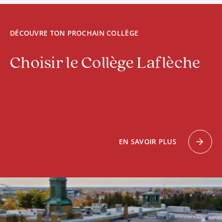
DÉCOUVRE TON PROCHAIN COLLÈGE
Choisir le Collège Laflèche
EN SAVOIR PLUS