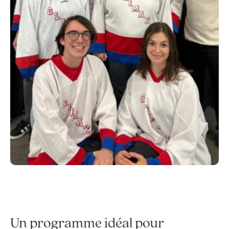
Un programme idéal pour