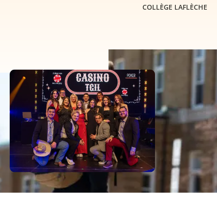
COLLÈGE LAFLÈCHE