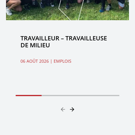
TRAVAILLEUR – TRAVAILLEUSE
DE MILIEU
06 AOÛT 2026
| EMPLOIS