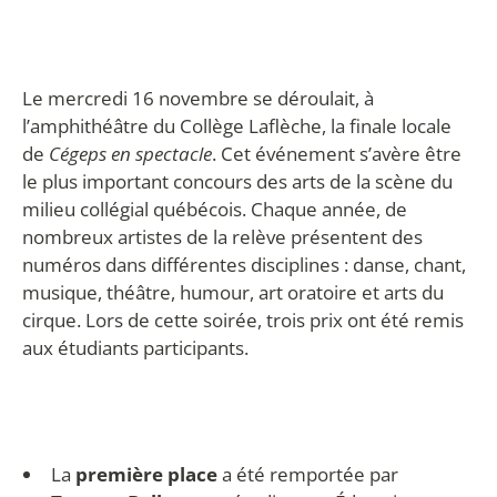
Le mercredi 16 novembre se déroulait, à
l’amphithéâtre du Collège Laflèche, la finale locale
de
Cégeps en spectacle
. Cet événement s’avère être
le plus important concours des arts de la scène du
milieu collégial québécois. Chaque année, de
nombreux artistes de la relève présentent des
numéros dans différentes disciplines : danse, chant,
musique, théâtre, humour, art oratoire et arts du
cirque. Lors de cette soirée, trois prix ont été remis
aux étudiants participants.
La
première place
a été remportée par