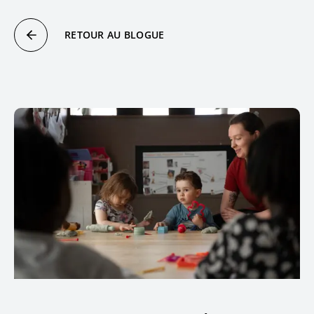
RETOUR AU BLOGUE