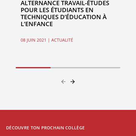
ALTERNANCE TRAVAIL-ÉTUDES
POUR LES ÉTUDIANTS EN
TECHNIQUES D’ÉDUCATION À
L’ENFANCE
08 JUIN 2021
| ACTUALITÉ
DÉCOUVRE TON PROCHAIN COLLÈGE