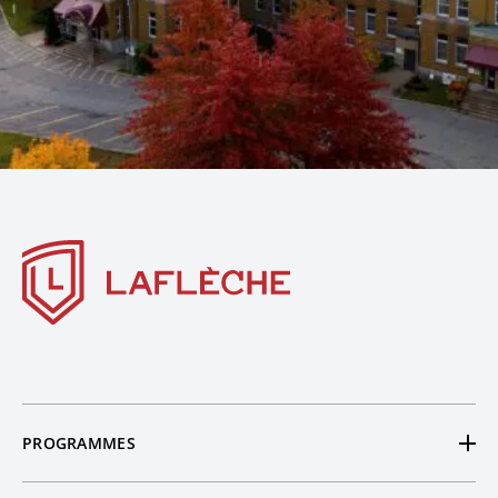
PROGRAMMES
Tous nos programmes