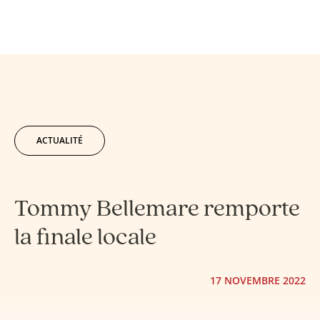
ACTUALITÉ
Tommy Bellemare remporte
la finale locale
17 NOVEMBRE 2022