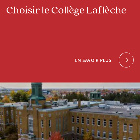
Choisir le Collège Laflèche
EN SAVOIR PLUS