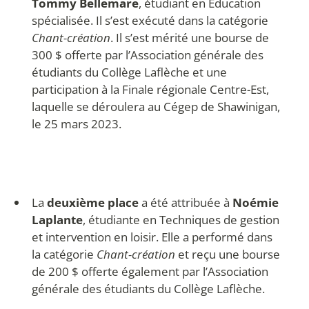
Tommy Bellemare
, étudiant en Éducation
spécialisée. Il s’est exécuté dans la catégorie
Chant-création
. Il s’est mérité une bourse de
300 $ offerte par l’Association générale des
étudiants du Collège Laflèche et une
participation à la Finale régionale Centre-Est,
laquelle se déroulera au Cégep de Shawinigan,
le 25 mars 2023.
La
deuxième place
a été attribuée à
Noémie
Laplante
, étudiante en Techniques de gestion
et intervention en loisir. Elle a performé dans
la catégorie
Chant-création
et reçu une bourse
de 200 $ offerte également par l’Association
générale des étudiants du Collège Laflèche.