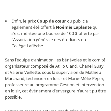
Enfin, le
prix Coup de cœur
du public a
également été offert à
Noémie Laplante
qui
s’est méritée une bourse de 100 $ offerte par
l’Association générale des étudiants du
Collège Laflèche.
Sans l’équipe d’animation, les bénévoles et le comité
organisateur composé de Atilio Cianci, Chanel Guay
et Valérie Veillette, sous la supervision de Mathieu
Marchand, technicien en loisir et Marie-Mélie Pépin,
professeure au programme Gestion et intervention
en loisir, cet événement d’envergure n’aurait pu être
possible.