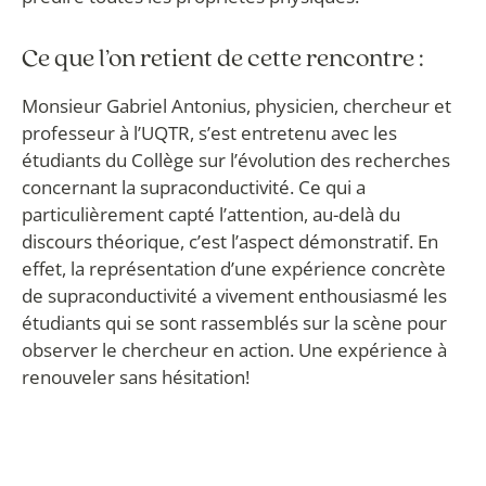
Ce que l’on retient de cette rencontre :
Monsieur Gabriel Antonius, physicien, chercheur et
professeur à l’UQTR, s’est entretenu avec les
étudiants du Collège sur l’évolution des recherches
concernant la supraconductivité. Ce qui a
particulièrement capté l’attention, au-delà du
discours théorique, c’est l’aspect démonstratif. En
effet, la représentation d’une expérience concrète
de supraconductivité a vivement enthousiasmé les
étudiants qui se sont rassemblés sur la scène pour
observer le chercheur en action. Une expérience à
renouveler sans hésitation!