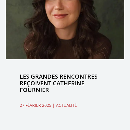
LES GRANDES RENCONTRES
REÇOIVENT CATHERINE
FOURNIER
27 FÉVRIER 2025
| ACTUALITÉ